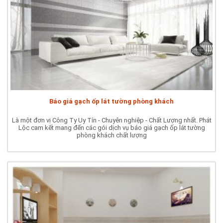
Báo giá gạch ốp lát tường phòng khách
Là một đơn vị Công Ty Uy Tín - Chuyên nghiệp - Chất Lượng nhất. Phát
Lộc cam kết mang đến các gói dịch vụ báo giá gạch ốp lát tường
phòng khách chất lượng