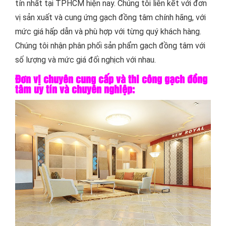
tín nhất tại TPHCM hiện nay. Chúng tôi liên kết với đơn
vị sản xuất và cung ứng gạch đồng tâm chính hãng, với
mức giá hấp dẫn và phù hợp với từng quý khách hàng.
Chúng tôi nhận phân phối sản phẩm gạch đồng tâm với
số lượng và mức giá đối nghịch với nhau.
Đơn vị chuyên cung cấp và thi công gạch đồng
tâm uy tín và chuyên nghiệp: