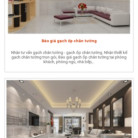
Báo giá gạch ốp chân tường
Nhận tư vấn gạch chân tường - gạch ốp chân tường. Nhận thiết kế
gạch chân tường trọn gói, Báo giá gạch ốp chân tường tại phòng
khách, phòng ngủ, nhà bếp,..