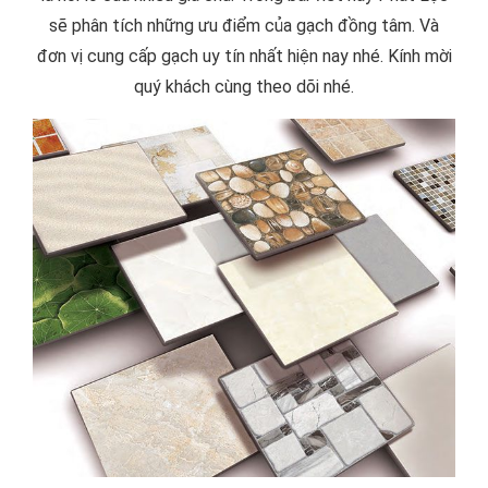
sẽ phân tích những ưu điểm của gạch đồng tâm. Và
đơn vị cung cấp gạch uy tín nhất hiện nay nhé. Kính mời
quý khách cùng theo dõi nhé.