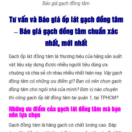
Báo giá gạch đồng tâm
Tư vấn và Báo giá ốp lát gạch đồng tâm
– Báo giá gạch đồng tâm chuẩn xác
nhất, mới nhất
Gạch ốp lát đồng tâm là thương hiệu của hãng sản xuất
vật liệu xây dựng được nhiều người tiêu dùng ưa
chuộng và chia sẻ ch nhau nhiều nhất hiện nay.
Vậy gạch
đồng tâm có những ưu điểm gì? Bạn có nên chọn gạch
đồng tâm cho ngôi nhà của mình? Đơn vị nào chuyên
thi công gạch ốp lát đồng tâm tại quận 1, tại TPHCM?
Những ưu điểm của gạch lát đồng tâm mà bạn
nên lựa chọn
Gạch đồng tâm là hãng gạch có chất lượng cao. Đáp