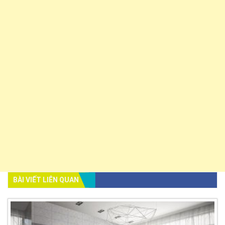
BÀI VIẾT LIÊN QUAN