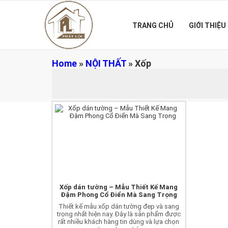
TRANG CHỦ
GIỚI THIỆU
Home
»
NỘI THẤT
»
Xốp
Xốp dán tường – Mẫu Thiết Kế Mang
Đậm Phong Cổ Điển Mà Sang Trọng
Thiết kế mẫu xốp dán tường đẹp và sang
trọng nhất hiện nay. Đây là sản phẩm được
rất nhiều khách hàng tin dùng và lựa chọn