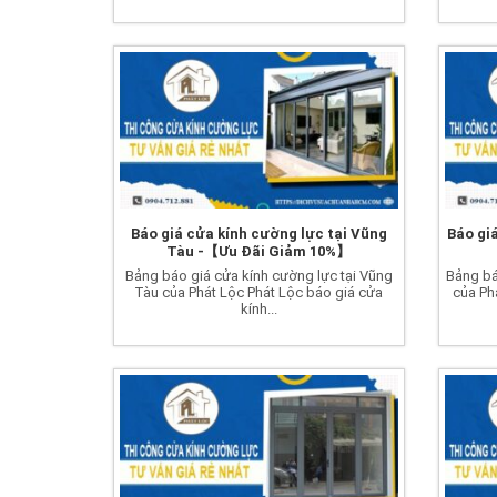
Báo giá cửa kính cường lực tại Vũng
Báo giá
Tàu -【Ưu Đãi Giảm 10%】
Bảng báo giá cửa kính cường lực tại Vũng
Bảng bá
Tàu của Phát Lộc Phát Lộc báo giá cửa
của Ph
kính...