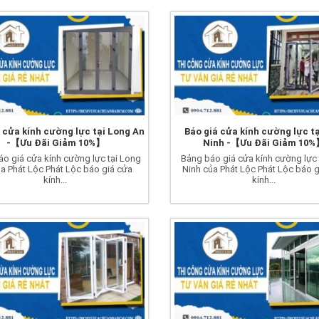
 cửa kính cường lực tại Long An
Báo giá cửa kính cường lực t
-【Ưu Đãi Giảm 10%】
Ninh -【Ưu Đãi Giảm 10
o giá cửa kính cường lực tại Long
Bảng báo giá cửa kính cường lực 
a Phát Lộc Phát Lộc báo giá cửa
Ninh của Phát Lộc Phát Lộc báo 
kính...
kính...