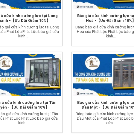
iá cửa kính cường lực tại Long
Báo giá cửa kính cường lực tạ
hánh -【Ưu Đãi Giảm 10%】
Hoà -【Ưu Đãi Giảm 10%
o giá cửa kính cường lực tại Long
Bảng báo giá cửa kính cường lực t
của Phát Lộc Phát Lộc báo giá cửa
Hoà của Phát Lộc Phát Lộc báo g
kính...
kính...
iá cửa kính cường lực tại Tân
Báo giá cửa kính cường lực t
yên -【Ưu Đãi Giảm 10%】
Dầu Một -【Ưu Đãi Giảm 1
áo giá cửa kính cường lực tại Tân
Bảng báo giá cửa kính cường lực 
ủa Phát Lộc Phát Lộc báo giá cửa
Dầu Một của Phát Lộc Phát Lộc b
kính...
cửa...