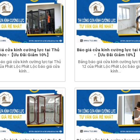
iá cửa kính cường lực tại Thủ
Báo giá cửa kính cường lực tại
Đức -【Ưu Đãi Giảm 10%】
-【Ưu Đãi Giảm 10%】
áo giá cửa kính cường lực tại Thủ
Bảng báo giá cửa kính cường lực 
ủa Phát Lộc Phát Lộc báo giá cửa
12 của Phát Lộc Phát Lộc báo g
kính...
kính...