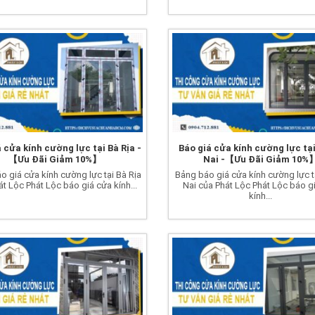
 cửa kính cường lực tại Bà Rịa -
Báo giá cửa kính cường lực tạ
【Ưu Đãi Giảm 10%】
Nai -【Ưu Đãi Giảm 10%
o giá cửa kính cường lực tại Bà Rịa
Bảng báo giá cửa kính cường lực 
át Lộc Phát Lộc báo giá cửa kính...
Nai của Phát Lộc Phát Lộc báo g
kính...