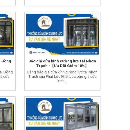
i Đồng
Báo giá cửa kính cường lực tại Nhơn
】
Trạch -【Ưu Đãi Giảm 10%】
tại Đồng
Bảng báo giá cửa kính cường lực tại Nhơn
iá cửa
Trạch của Phát Lộc Phát Lộc báo giá cửa
kính...