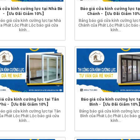
á cửa kính cường lực tại Nhà Bè
Báo giá cửa kính cường lực tạ
-【Ưu Đãi Giảm 10%】
Chánh -【Ưu Đãi Giảm 10
áo giá cửa kính cường lực tại Nhà
Bảng báo giá cửa kính cường lực t
a Phát Lộc Phát Lộc báo giá cửa
Chánh của Phát Lộc Phát Lộc báo 
kính...
kính...
iá cửa kính cường lực tại Tân
Báo giá cửa kính cường lực t
Phú -【Ưu Đãi Giảm 10%】
Bình -【Ưu Đãi Giảm 10%
áo giá cửa kính cường lực tại Tân
Bảng báo giá cửa kính cường lực 
ủa Phát Lộc Phát Lộc báo giá cửa
Bình của Phát Lộc Phát Lộc báo g
kính...
kính...