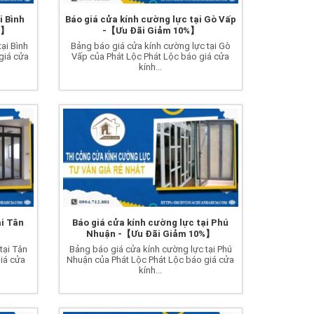
i Bình
Báo giá cửa kính cường lực tại Gò Vấp
%】
-【Ưu Đãi Giảm 10%】
ại Bình
Bảng báo giá cửa kính cường lực tại Gò
giá cửa
Vấp của Phát Lộc Phát Lộc báo giá cửa
kính...
ại Tân
Báo giá cửa kính cường lực tại Phú
】
Nhuận -【Ưu Đãi Giảm 10%】
tại Tân
Bảng báo giá cửa kính cường lực tại Phú
iá cửa
Nhuận của Phát Lộc Phát Lộc báo giá cửa
kính...