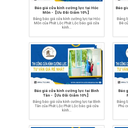
Báo giá cửa kính cường lực tại Hóc
Báo gi
Môn -【Ưu Đãi Giảm 10%】
Bảng báo giá cửa kính cường lực tại Hóc
Bảng b
Môn của Phát Lộc Phát Lộc báo giá cửa
Bè củ
kính...
Báo giá cửa kính cường lực tại Bình
Báo g
Tân -【Ưu Đãi Giảm 10%】
Bảng báo giá cửa kính cường lực tại Bình
Bảng b
Tân của Phát Lộc Phát Lộc báo giá cửa
Phú c
kính...