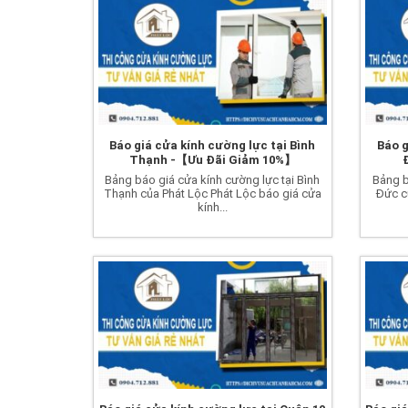
Báo giá cửa kính cường lực tại Bình
Báo g
Thạnh -【Ưu Đãi Giảm 10%】
Bảng báo giá cửa kính cường lực tại Bình
Bảng b
Thạnh của Phát Lộc Phát Lộc báo giá cửa
Đức c
kính...