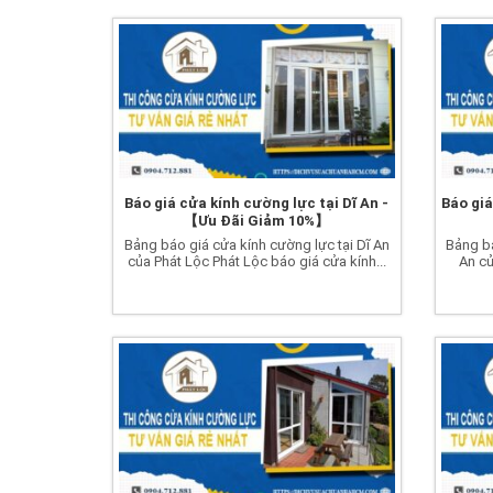
Báo giá cửa kính cường lực tại Dĩ An -
Báo giá
【Ưu Đãi Giảm 10%】
Bảng báo giá cửa kính cường lực tại Dĩ An
Bảng bá
của Phát Lộc Phát Lộc báo giá cửa kính...
An củ