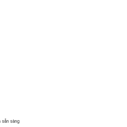
n sẵn sàng