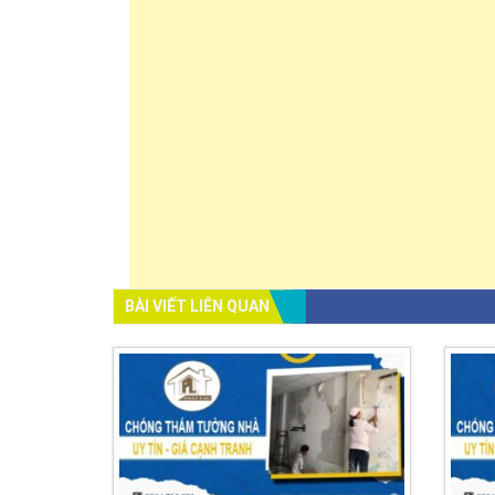
BÀI VIẾT LIÊN QUAN