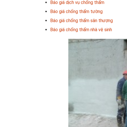
Báo giá dịch vụ chống thấm
Báo giá chống thấm tường
Báo giá chống thấm sân thượng
Báo giá chống thấm nhà vệ sinh