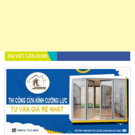
BÀI VIẾT LIÊN QUAN