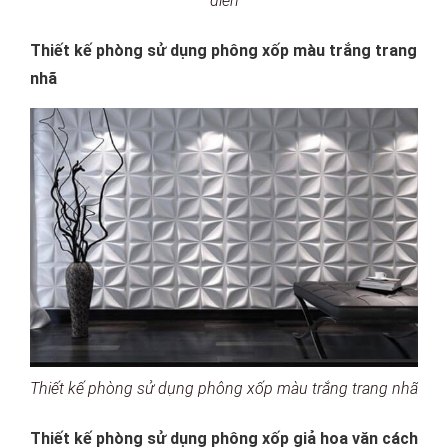
điển
Thiết kế phòng sử dụng phông xốp màu trắng trang
nhã
Thiết kế phòng sử dụng phông xốp màu trắng trang nhã
Thiết kế phòng sử dụng phông xốp giả hoa văn cách