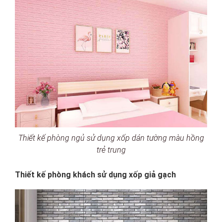
Thiết kế phòng ngủ sử dụng xốp dán tường màu hồng
trẻ trung
Thiết kế phòng khách sử dụng xốp giả gạch