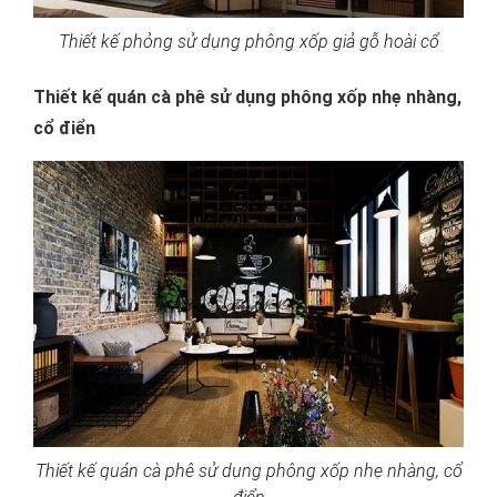
Thiết kế phỏng sử dụng phông xốp giả gỗ hoài cổ
Thiết kế quán cà phê sử dụng phông xốp nhẹ nhàng,
cổ điển
Thiết kế quán cà phê sử dụng phông xốp nhẹ nhàng, cổ