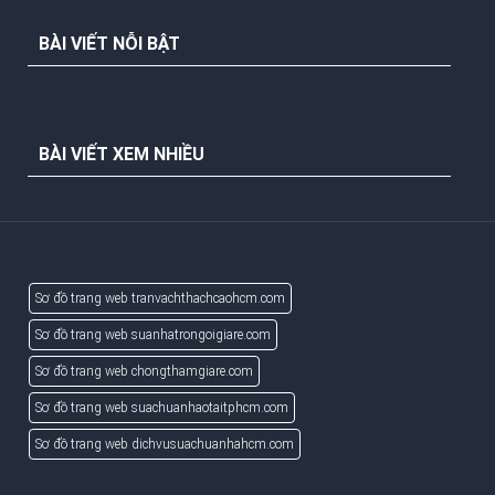
BÀI VIẾT NỖI BẬT
BÀI VIẾT XEM NHIỀU
Sơ đồ trang web tranvachthachcaohcm.com
Sơ đồ trang web suanhatrongoigiare.com
Sơ đồ trang web chongthamgiare.com
Sơ đồ trang web suachuanhaotaitphcm.com
Sơ đồ trang web dichvusuachuanhahcm.com