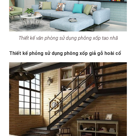
Thiết kế văn phòng sử dụng phông xốp tao nhã
Thiết kế phỏng sử dụng phông xốp giả gỗ hoài cổ