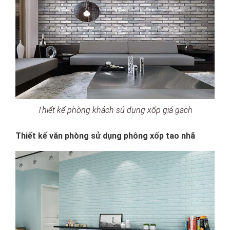
Thiết kế phòng khách sử dụng xốp giả gạch
Thiết kế văn phòng sử dụng phông xốp tao nhã