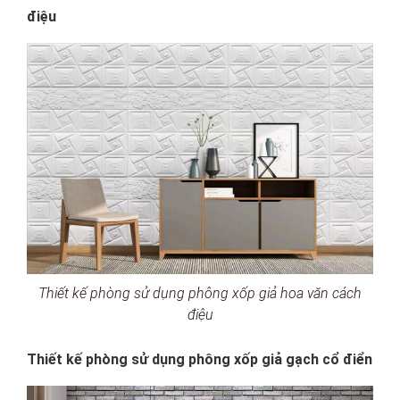
điệu
Thiết kế phòng sử dụng phông xốp giả hoa văn cách
điệu
Thiết kế phòng sử dụng phông xốp giả gạch cổ điển