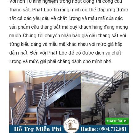
Với hơn 10 kinh nghiệm trong hoạt động thi công cầu
thang sắt. Phát Lộc tin rằng mình có thể đáp ứng được
tất cả các yêu cầu về chất lượng và mẫu mã của các
sản phẩm cầu thang sắt mà quý khách hàng đang mong
muốn. Chúng tôi chuyên nhận báo giá cầu thang sắt với
từng kiểu dáng và mẫu mã khác nhau với mức giá hấp
dẫn nhất. Đến với Phát Lộc để có được dịch vụ chất
lượng và mức giá phải chăng dành cho mình nhé.