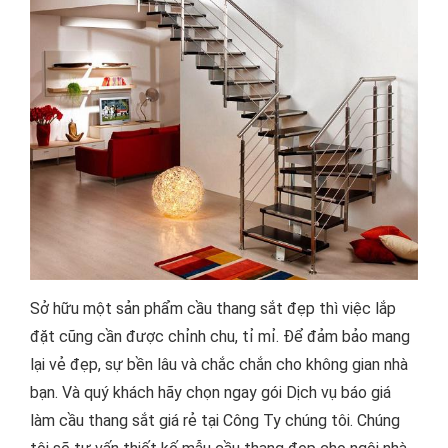
Sở hữu một sản phẩm cầu thang sắt đẹp thì việc lắp
đặt cũng cần được chỉnh chu, tỉ mỉ. Để đảm bảo mang
lại vẻ đẹp, sự bền lâu và chắc chắn cho không gian nhà
bạn. Và quý khách hãy chọn ngay gói Dịch vụ báo giá
làm cầu thang sắt giá rẻ tại Công Ty chúng tôi. Chúng