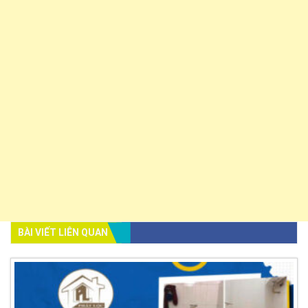
BÀI VIẾT LIÊN QUAN