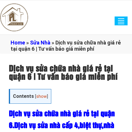
Tog
navi
Home
»
Sửa Nhà
»
Dịch vụ sửa chữa nhà giá rẻ
tại quận 6 | Tư vấn báo giá miễn phí
Dịch vụ sửa chữa nhà giá rẻ tại
quận 6 | Tư vấn báo giá miễn phí
Contents
[
show
]
Dịch vụ sửa chữa nhà giá rẻ tại quận
6.Dịch vụ sửa nhà cấp 4,biệt thự,nhà