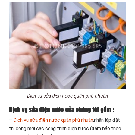
Dịch vụ sửa điện nước quận phú nhuận
Dịch vụ sửa điện nước của chúng tôi gồm :
–
Dịch vụ sửa điện nước quận phú nhuận
,nhận lắp đặt
thi công mới các công trình điện nước (đảm bảo theo