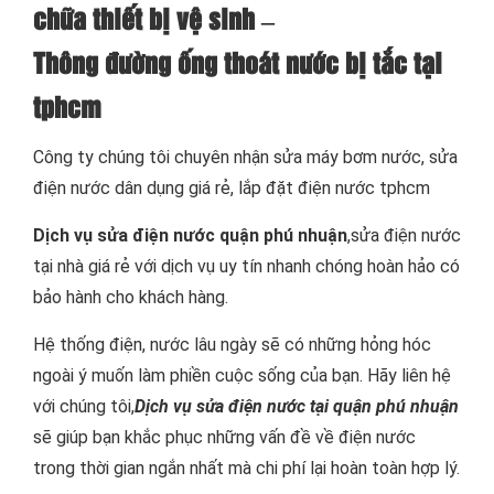
chữa thiết bị vệ sinh –
Thông đường ống thoát nước bị tắc tại
tphcm
Công ty chúng tôi chuyên nhận sửa máy bơm nước, sửa
điện nước dân dụng giá rẻ, lắp đặt điện nước tphcm
Dịch vụ sửa điện nước quận phú nhuận
,sửa điện nước
tại nhà giá rẻ với dịch vụ uy tín nhanh chóng hoàn hảo có
bảo hành cho khách hàng.
Hệ thống điện, nước lâu ngày sẽ có những hỏng hóc
ngoài ý muốn làm phiền cuộc sống của bạn. Hãy liên hệ
với chúng tôi,
Dịch vụ sửa điện nước tại quận phú nhuận
sẽ giúp bạn khắc phục những vấn đề về điện nước
trong thời gian ngắn nhất mà chi phí lại hoàn toàn hợp lý.