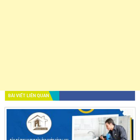
BÀI VIẾT LIÊN QUAN