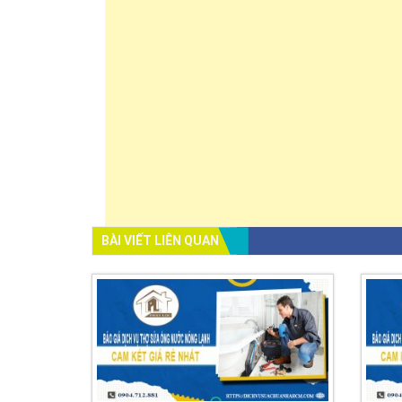
BÀI VIẾT LIÊN QUAN