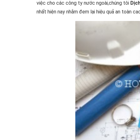
việc cho các công ty nước ngoài,chúng tôi
Dịch
nhất hiện nay nhằm đem lại hiệu quả an toàn cao