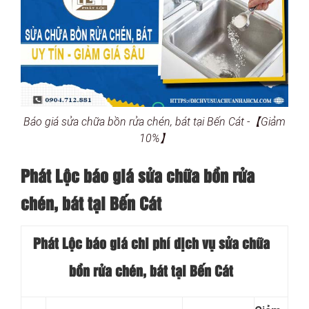
Báo giá sửa chữa bồn rửa chén, bát tại Bến Cát -【Giảm
10%】
Phát Lộc báo giá sửa chữa bồn rửa
chén, bát tại Bến Cát
Phát Lộc báo giá chi phí dịch vụ sửa chữa
bồn rửa chén, bát tại Bến Cát