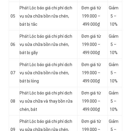
Phát Lộc báo giá chi phí dịch
Đơn giá từ
Giảm
05
vụ sửa chữa bồn rửa chén,
199.000 –
5 –
bát bị tắc
499.000₫
10%
Phát Lộc báo giá chi phí dịch
Đơn giá từ
Giảm
06
vụ sửa chữa bồn rửa chén,
199.000 –
5 –
bát bị gãy
499.000₫
10%
Phát Lộc báo giá chi phí dịch
Đơn giá từ
Giảm
07
vụ sửa chữa bồn rửa chén,
199.000 –
5 –
bát bị lỏng
499.000₫
10%
Phát Lộc báo giá chi phí dịch
Đơn giá từ
Giảm
08
vụ sửa chữa và thay bồn rửa
199.000 –
5 –
chén, bát
499.000₫
10%
Phát Lộc báo giá chi phí dịch
Đơn giá từ
Giảm
09
vụ sửa chữa bồn rửa chén,
199.000 –
5 –