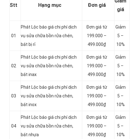
Giảm
Stt
Hạng mục
Đơn giá
giá
Phát Lộc báo giá chi phí dịch
Đơn giá từ
Giảm
01
vụ sửa chữa bồn rửa chén,
199.000 –
5 –
bát bị rỉ
499.000₫
10%
Phát Lộc báo giá chi phí dịch
Đơn giá từ
Giảm
02
vụ sửa chữa bồn rửa chén,
199.000 –
5 –
bát inax
499.000₫
10%
Phát Lộc báo giá chi phí dịch
Đơn giá từ
Giảm
03
vụ sửa chữa bồn rửa chén,
199.000 –
5 –
bát inox
499.000₫
10%
Phát Lộc báo giá chi phí dịch
Đơn giá từ
Giảm
04
vụ sửa chữa bồn rửa chén,
199.000 –
5 –
bát nhựa
499.000₫
10%