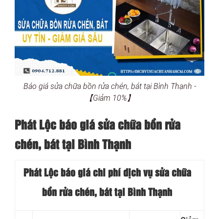
Báo giá sửa chữa bồn rửa chén, bát tại Bình Thạnh -
【Giảm 10%】
Phát Lộc báo giá sửa chữa bồn rửa
chén, bát tại Bình Thạnh
Phát Lộc báo giá chi phí dịch vụ sửa chữa
bồn rửa chén, bát tại Bình Thạnh