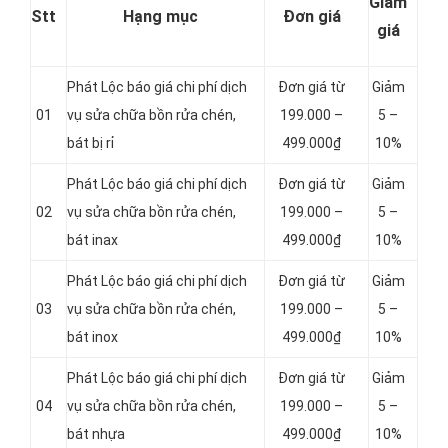
Giảm
Stt
Hạng mục
Đơn giá
giá
Phát Lộc báo giá chi phí dịch
Đơn giá từ
Giảm
01
vụ sửa chữa bồn rửa chén,
199.000 –
5 –
bát bị rỉ
499.000₫
10%
Phát Lộc báo giá chi phí dịch
Đơn giá từ
Giảm
02
vụ sửa chữa bồn rửa chén,
199.000 –
5 –
bát inax
499.000₫
10%
Phát Lộc báo giá chi phí dịch
Đơn giá từ
Giảm
03
vụ sửa chữa bồn rửa chén,
199.000 –
5 –
bát inox
499.000₫
10%
Phát Lộc báo giá chi phí dịch
Đơn giá từ
Giảm
04
vụ sửa chữa bồn rửa chén,
199.000 –
5 –
bát nhựa
499.000₫
10%