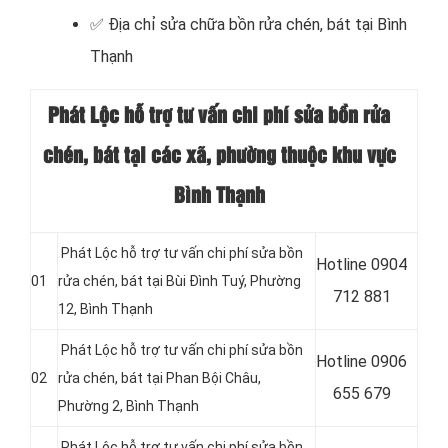
✅
Địa chỉ sửa chữa bồn rửa chén, bát tại Bình
Thạnh
Phát Lộc hỗ trợ tư vấn chi phí sửa bồn rửa
chén, bát tại
các xã, phường thuộc khu vực
Bình Thạnh
Phát Lộc hỗ trợ tư vấn chi phí sửa bồn
Hotline 0904
01
rửa chén, bát tại Bùi Đình Tuý, Phường
712 881
12, Bình Thạnh
Phát Lộc hỗ trợ tư vấn chi phí sửa bồn
Hotline 0906
02
rửa chén, bát tại Phan Bội Châu,
655 679
Phường 2, Bình Thạnh
Phát Lộc hỗ trợ tư vấn chi phí sửa bồn