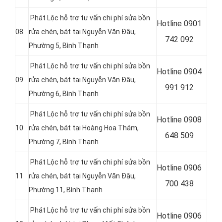
Phát Lộc hỗ trợ tư vấn chi phí sửa bồn
Hotline
0901
08
rửa chén, bát tại Nguyễn Văn Đậu,
742 092
Phường 5, Bình Thạnh
Phát Lộc hỗ trợ tư vấn chi phí sửa bồn
Hotline
0904
09
rửa chén, bát tại Nguyễn Văn Đậu,
991 912
Phường 6, Bình Thạnh
Phát Lộc hỗ trợ tư vấn chi phí sửa bồn
Hotline
0908
10
rửa chén, bát tại Hoàng Hoa Thám,
648 509
Phường 7, Bình Thạnh
Phát Lộc hỗ trợ tư vấn chi phí sửa bồn
Hotline
0906
11
rửa chén, bát tại Nguyễn Văn Đậu,
700 438
Phường 11, Bình Thạnh
Phát Lộc hỗ trợ tư vấn chi phí sửa bồn
Hotline
0906