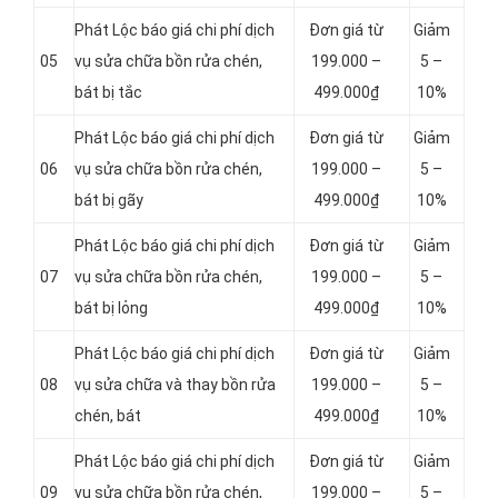
Phát Lộc báo giá chi phí dịch
Đơn giá từ
Giảm
05
vụ sửa chữa bồn rửa chén,
199.000 –
5 –
bát bị tắc
499.000₫
10%
Phát Lộc báo giá chi phí dịch
Đơn giá từ
Giảm
06
vụ sửa chữa bồn rửa chén,
199.000 –
5 –
bát bị gãy
499.000₫
10%
Phát Lộc báo giá chi phí dịch
Đơn giá từ
Giảm
07
vụ sửa chữa bồn rửa chén,
199.000 –
5 –
bát bị lỏng
499.000₫
10%
Phát Lộc báo giá chi phí dịch
Đơn giá từ
Giảm
08
vụ sửa chữa và thay bồn rửa
199.000 –
5 –
chén, bát
499.000₫
10%
Phát Lộc báo giá chi phí dịch
Đơn giá từ
Giảm
09
vụ sửa chữa bồn rửa chén,
199.000 –
5 –