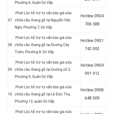
Phường 6,
Quận
Gò Vấp
Phát Lộc hỗ trợ tư vấn báo giá sửa
Hotline
0904
07
chữa cầu thang gỗ tại Nguyễn Văn
706 588
Nghi, Phường 7, Gò Vấp
Phát Lộc hỗ trợ tư vấn báo giá sửa
Hotline
0901
08
chữa cầu thang gỗ tại Đường Cây
742 092
Trâm, Phường 8, Gò Vấp
Phát Lộc hỗ trợ tư vấn báo giá sửa
Hotline
0904
09
chữa cầu thang gỗ tại Đường số 3,
991 912
Phường 9, Quận Gò Vấp
Phát Lộc hỗ trợ tư vấn báo giá sửa
Hotline
0908
10
chữa cầu thang gỗ tại
Lê Đức Thọ,
648 509
Phường 13, quận Gò Vấp
Phát Lộc hỗ trợ tư vấn báo giá sửa