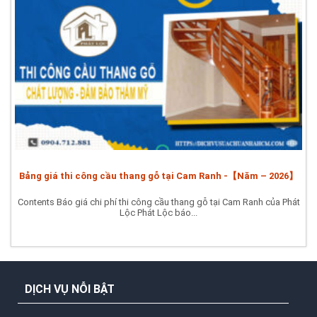
Bảng giá thi công cầu thang gỗ tại Cam Ranh -【Năm – 2026】
Contents Báo giá chi phí thi công cầu thang gỗ tại Cam Ranh của Phát
Lộc Phát Lộc báo...
DỊCH VỤ NỖI BẬT