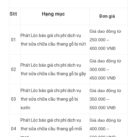
Stt
Hạng mục
Đơn giá
Giá dao động từ
Phát Lộc báo giá chi phí dịch vụ
01
250.000 –
thợ sửa chữa cầu thang gỗ bị nứt
400.000 VNĐ
Giá dao động từ
Phát Lộc báo giá chi phí dịch vụ
02
300.000 –
thợ sửa chữa cầu thang gỗ bị gãy
450.000 VNĐ
Phát Lộc báo giá chi phí dịch vụ
Giá dao động từ
03
thợ sửa chữa cầu thang gỗ bị
350.000 –
xước
550.000 VNĐ
Phát Lộc báo giá chi phí dịch vụ
Giá dao động từ
04
thợ sửa chữa cầu thang gỗ mối
400.000 –