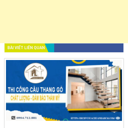
BÀI VIẾT LIÊN QUAN