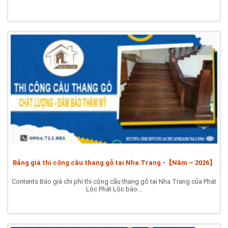
Bảng giá thi công cầu thang gỗ tại Nha Trang -【Năm – 2026】
Contents Báo giá chi phí thi công cầu thang gỗ tại Nha Trang của Phát
Lộc Phát Lộc báo...