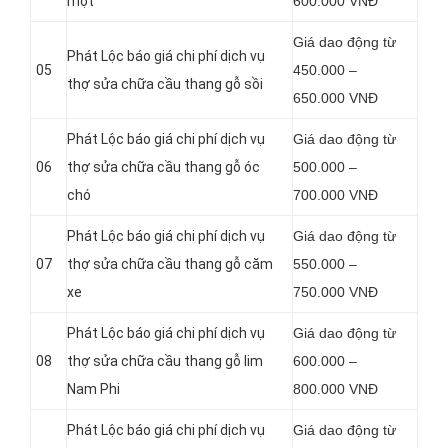
mọt
600.000 VNĐ
Giá dao động từ
Phát Lộc báo giá chi phí dịch vụ
05
450.000 –
thợ sửa chữa cầu thang gỗ sồi
650.000 VNĐ
Phát Lộc báo giá chi phí dịch vụ
Giá dao động từ
06
thợ sửa chữa cầu thang gỗ óc
500.000 –
chó
700.000 VNĐ
Phát Lộc báo giá chi phí dịch vụ
Giá dao động từ
07
thợ sửa chữa cầu thang gỗ căm
550.000 –
xe
750.000 VNĐ
Phát Lộc báo giá chi phí dịch vụ
Giá dao động từ
08
thợ sửa chữa cầu thang gỗ lim
600.000 –
Nam Phi
800.000 VNĐ
Phát Lộc báo giá chi phí dịch vụ
Giá dao động từ