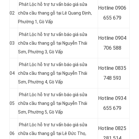
Phát Lộc hỗ trợ tư vấn báo giá sửa
Hotline 0906
02
chữa cầu thang gỗ tại Lê Quang Định,
655 679
Phường 1, Gò Vấp
Phát Lộc hỗ trợ tư vấn báo giá sửa
Hotline
0904
03
chữa cầu thang gỗ tại Nguyễn Thái
706 588
Sơn, Phường 3, Gò Vấp
Phát Lộc hỗ trợ tư vấn báo giá sửa
Hotline
0835
04
chữa cầu thang gỗ tại
Nguyễn Thái
748 593
Sơn, Phường 4, Gò Vấp
Phát Lộc hỗ trợ tư vấn báo giá sửa
Hotline
0934
05
chữa cầu thang gỗ tại Nguyễn Thái
655 679
Sơn, Phường 5, Gò Vấp
Phát Lộc hỗ trợ tư vấn báo giá sửa
Hotline
0825
06
chữa cầu thang gỗ tại
Lê Đức Thọ,
281 514