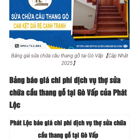
Bảng giá sửa chữa cầu thang gỗ tại Gò Vấp【Cập Nhật
2025】
Bảng báo giá chi phí dịch vụ thợ sửa
chữa cầu thang gỗ tại Gò Vấp của Phát
Lộc
Phát Lộc báo giá chi phí dịch vụ thợ sửa chữa
cầu thang gỗ tại Gò Vấp