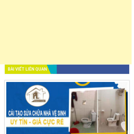
BÀI VIẾT LIÊN QUAN