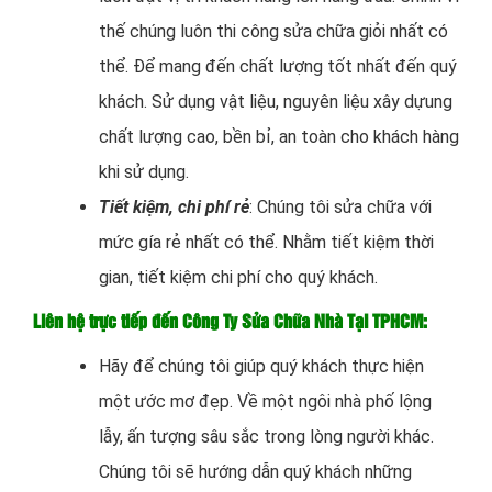
thế chúng luôn thi công sửa chữa giỏi nhất có
thể. Để mang đến chất lượng tốt nhất đến quý
khách. Sử dụng vật liệu, nguyên liệu xây dựung
chất lượng cao, bền bỉ, an toàn cho khách hàng
khi sử dụng.
Tiết kiệm, chi phí rẻ
: Chúng tôi sửa chữa với
mức gía rẻ nhất có thể. Nhằm tiết kiệm thời
gian, tiết kiệm chi phí cho quý khách.
Liên hệ trực tiếp đến Công Ty Sửa Chữa Nhà Tại TPHCM:
Hãy để chúng tôi giúp quý khách thực hiện
một ước mơ đẹp. Về một ngôi nhà phố lộng
lẫy, ấn tượng sâu sắc trong lòng người khác.
Chúng tôi sẽ hướng dẫn quý khách những