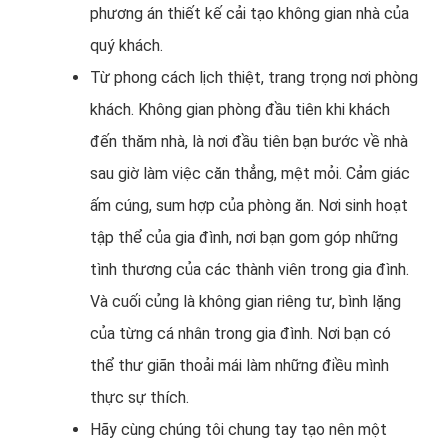
phương án thiết kế cải tạo không gian nhà của
quý khách.
Từ phong cách lịch thiệt, trang trọng nơi phòng
khách. Không gian phòng đầu tiên khi khách
đến thăm nhà, là nơi đầu tiên bạn bước về nhà
sau giờ làm việc căn thẳng, mệt mỏi. Cảm giác
ấm cúng, sum hợp của phòng ăn. Nơi sinh hoạt
tập thể của gia đình, nơi bạn gom góp những
tình thương của các thành viên trong gia đình.
Và cuối củng là không gian riêng tư, bình lặng
của từng cá nhân trong gia đình. Nơi bạn có
thể thư giãn thoải mái làm những điều mình
thực sự thích.
Hãy cùng chúng tôi chung tay tạo nên một