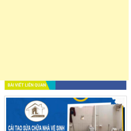
BÀI VIẾT LIÊN QUAN