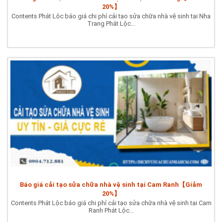
20%】
Contents Phát Lộc báo giá chi phí cải tạo sửa chữa nhà vệ sinh tại Nha
Trang Phát Lộc...
Báo giá cải tạo sửa chữa nhà vệ sinh tại Cam Ranh【Giảm
20%】
Contents Phát Lộc báo giá chi phí cải tạo sửa chữa nhà vệ sinh tại Cam
Ranh Phát Lộc...