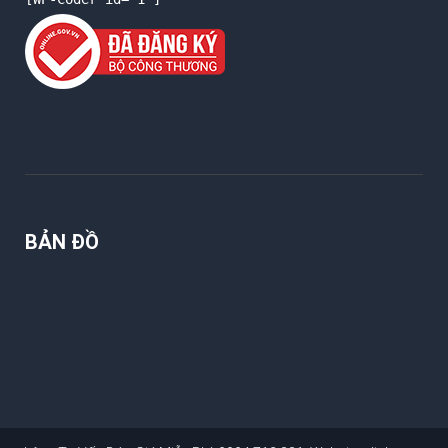
BẢN ĐỒ