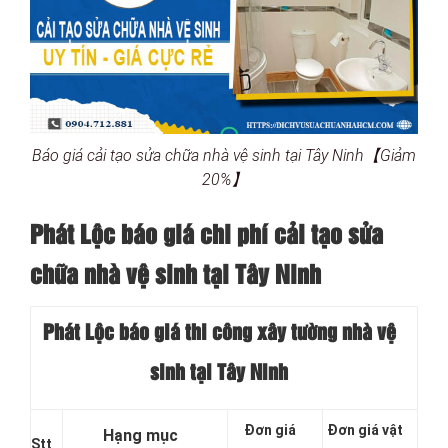
Báo giá cải tạo sửa chữa nhà vệ sinh tại Tây Ninh【Giảm
20%】
Phát Lộc báo giá chi phí cải tạo sửa
chữa nhà vệ sinh tại Tây Ninh
Phát Lộc báo giá thi công xây tường nhà vệ
sinh tại Tây Ninh
Đơn giá
Đơn giá vật
Hạng mục
Stt