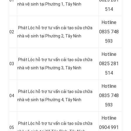
nhà vệ sinh tại Phường 1, Tây Ninh
514
Hotline
Phát Lộc hỗ trợ tư vấn cải tạo sửa chữa
0
835 748
02
nhà vệ sinh tại
Phường 2, Tây Ninh
593
Hotline
Phát Lộc hỗ trợ tư vấn cải tạo sửa chữa
0
825 281
03
nhà vệ sinh tại
Phường 3, Tây Ninh
514
Hotline
Phát Lộc hỗ trợ tư vấn cải tạo sửa chữa
0
835 748
04
nhà vệ sinh tại
Phường 4, Tây Ninh
593
Hotline
Phát Lộc hỗ trợ tư vấn cải tạo sửa chữa
0
904 991
05