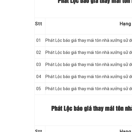
Phát Lộc báo giá thay mái tôn 
Stt
Hạng
01
Phát Lộc báo giá thay mái tôn nhà xưởng sử 
02
Phát Lộc báo giá thay mái tôn nhà xưởng sử 
03
Phát Lộc báo giá thay mái tôn nhà xưởng sử 
04
Phát Lộc báo giá thay mái tôn nhà xưởng sử 
05
Phát Lộc báo giá thay mái tôn nhà xưởng sử 
Phát Lộc báo giá thay mái tôn nh
Stt
Hạng