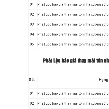
01
Phát Lộc báo giá thay mái tôn nhà xưởng sử 
02
Phát Lộc báo giá thay mái tôn nhà xưởng sử 
03
Phát Lộc báo giá thay mái tôn nhà xưởng sử 
04
Phát Lộc báo giá thay mái tôn nhà xưởng sử 
05
Phát Lộc báo giá thay mái tôn nhà xưởng sử 
Phát Lộc báo giá thay mái tôn n
Stt
Hạng
01
Phát Lộc báo giá thay mái tôn nhà xưởng sử 
02
Phát Lộc báo giá thay mái tôn nhà xưởng sử 