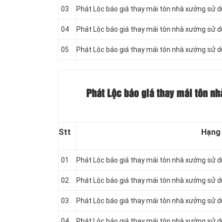
03
Phát Lộc báo giá thay mái tôn nhà xưởng sử 
04
Phát Lộc báo giá thay mái tôn nhà xưởng sử 
05
Phát Lộc báo giá thay mái tôn nhà xưởng sử 
Phát Lộc báo giá thay mái tôn nh
Stt
Hạng
01
Phát Lộc báo giá thay mái tôn nhà xưởng sử 
02
Phát Lộc báo giá thay mái tôn nhà xưởng sử 
03
Phát Lộc báo giá thay mái tôn nhà xưởng sử 
04
Phát Lộc báo giá thay mái tôn nhà xưởng sử 