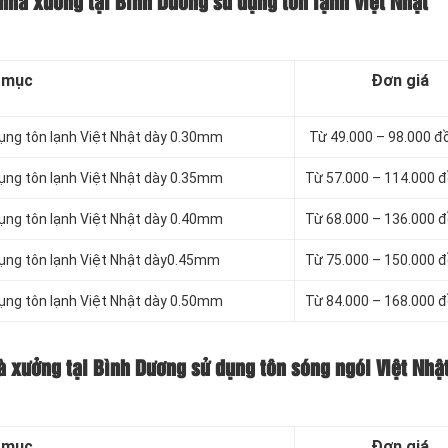
nhà xưởng tại Bình Dương sử dụng tôn lạnh Việt Nhật
 mục
Đơn giá
dụng tôn lạnh Việt Nhật dày 0.30mm
Từ 49.000 – 98.000 
dụng tôn lạnh Việt Nhật dày 0.35mm
Từ 57.000 – 114.000 
dụng tôn lạnh Việt Nhật dày 0.40mm
Từ 68.000 – 136.000 
dụng tôn lạnh Việt Nhật dày0.45mm
Từ 75.000 – 150.000 
dụng tôn lạnh Việt Nhật dày 0.50mm
Từ 84.000 – 168.000 
à xưởng tại Bình Dương sử dụng tôn sóng ngói Việt Nhậ
 mục
Đơn giá