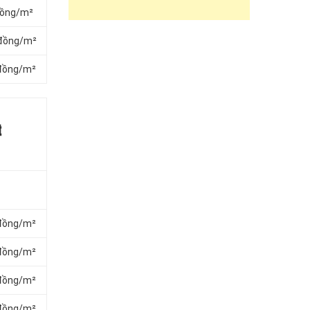
đồng/m²
 đồng/m²
 đồng/m²
t
 đồng/m²
 đồng/m²
 đồng/m²
 đồng/m²