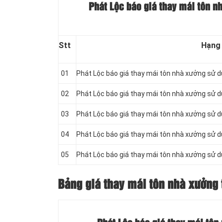
Phát Lộc báo giá thay mái tôn n
Stt
Hạng
01
Phát Lộc báo giá thay mái tôn nhà xưởng sử 
02
Phát Lộc báo giá thay mái tôn nhà xưởng sử 
03
Phát Lộc báo giá thay mái tôn nhà xưởng sử 
04
Phát Lộc báo giá thay mái tôn nhà xưởng sử 
05
Phát Lộc báo giá thay mái tôn nhà xưởng sử 
Bảng giá thay mái tôn nhà xưởng 