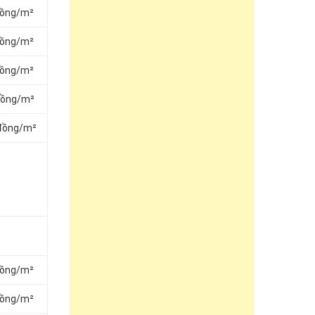
đồng/m²
đồng/m²
đồng/m²
đồng/m²
 đồng/m²
đồng/m²
đồng/m²