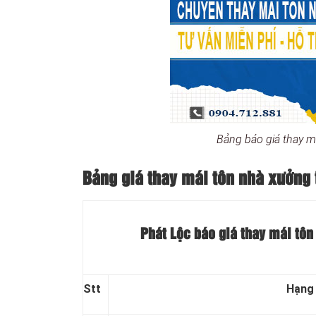
Bảng báo giá thay 
Bảng giá thay mái tôn nhà xưởng 
Phát Lộc báo giá thay mái tôn
Stt
Hạng