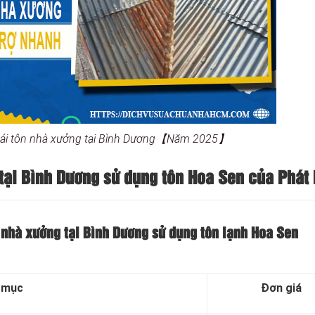
mái tôn nhà xưởng tại Bình Dương【Năm 2025】
tại Bình Dương sử dụng tôn Hoa Sen của Phát
 nhà xưởng tại Bình Dương sử dụng tôn lạnh Hoa Sen
 mục
Đơn giá