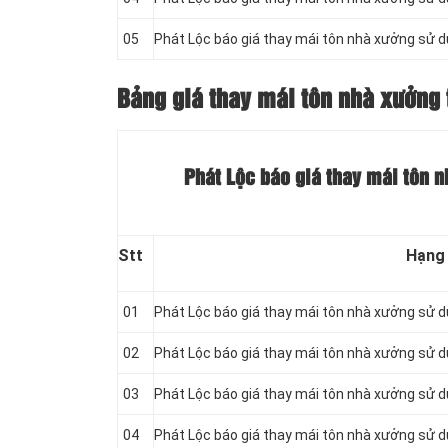
05
Phát Lộc báo giá thay mái tôn nhà xưởng sử 
Bảng giá thay mái tôn nhà xưởng 
Phát Lộc báo giá thay mái tôn 
Stt
Hạng
01
Phát Lộc báo giá thay mái tôn nhà xưởng sử 
02
Phát Lộc báo giá thay mái tôn nhà xưởng sử 
03
Phát Lộc báo giá thay mái tôn nhà xưởng sử 
04
Phát Lộc báo giá thay mái tôn nhà xưởng sử 