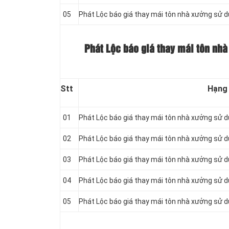
05
Phát Lộc báo giá thay mái tôn nhà xưởng sử 
Phát Lộc báo giá thay mái tôn nhà
Stt
Hạng
01
Phát Lộc báo giá thay mái tôn nhà xưởng sử 
02
Phát Lộc báo giá thay mái tôn nhà xưởng sử 
03
Phát Lộc báo giá thay mái tôn nhà xưởng sử 
04
Phát Lộc báo giá thay mái tôn nhà xưởng sử 
05
Phát Lộc báo giá thay mái tôn nhà xưởng sử 