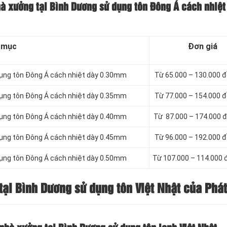
hà xưởng tại Bình Dương sử dụng tôn Đông Á cách nhiệt
 mục
Đơn giá
dụng tôn Đông Á cách nhiệt dày 0.30mm
Từ 65.000 – 130.000 
dụng tôn Đông Á cách nhiệt dày 0.35mm
Từ 77.000 – 154.000 
dụng tôn Đông Á cách nhiệt dày 0.40mm
Từ 87.000 – 174.000 
dụng tôn Đông Á cách nhiệt dày 0.45mm
Từ 96.000 – 192.000 
dụng tôn Đông Á cách nhiệt dày 0.50mm
Từ 107.000 – 114.000
tại Bình Dương sử dụng tôn Việt Nhật của Phá