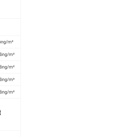
đồng/m²
đồng/m²
đồng/m²
đồng/m²
đồng/m²
t