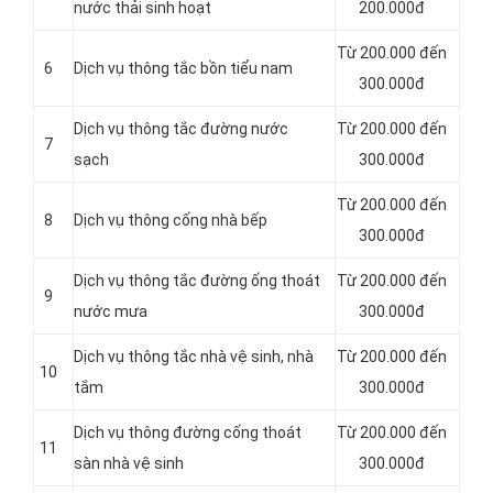
nước thải sinh hoạt
200.000đ
Từ 200.000 đến
6
Dịch vụ thông tắc bồn tiểu nam
300.000đ
Dịch vụ thông tắc đường nước
Từ 200.000 đến
7
sạch
300.000đ
Từ 200.000 đến
8
Dịch vụ thông cống nhà bếp
300.000đ
Dịch vụ thông tắc đường ống thoát
Từ 200.000 đến
9
nước mưa
300.000đ
Dịch vụ thông tắc nhà vệ sinh, nhà
Từ 200.000 đến
10
tắm
300.000đ
Dịch vụ thông đường cống thoát
Từ 200.000 đến
11
sàn nhà vệ sinh
300.000đ