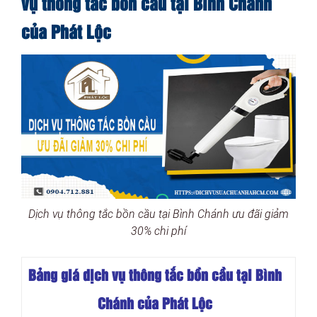
vụ thông tắc bồn cầu tại Bình Chánh
của Phát Lộc
Dịch vụ thông tắc bồn cầu tại Bình Chánh ưu đãi giảm
30% chi phí
Bảng giá dịch vụ thông tắc bồn cầu tại Bình
Chánh của Phát Lộc