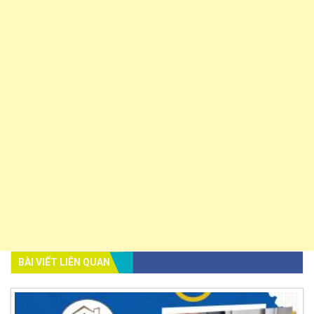
BÀI VIẾT LIÊN QUAN