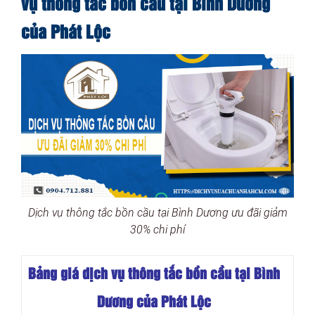
vụ thông tắc bồn cầu tại Bình Dương
của Phát Lộc
Dịch vụ thông tắc bồn cầu tại Bình Dương ưu đãi giảm
30% chi phí
Bảng giá dịch vụ thông tắc bồn cầu tại Bình
Dương của Phát Lộc