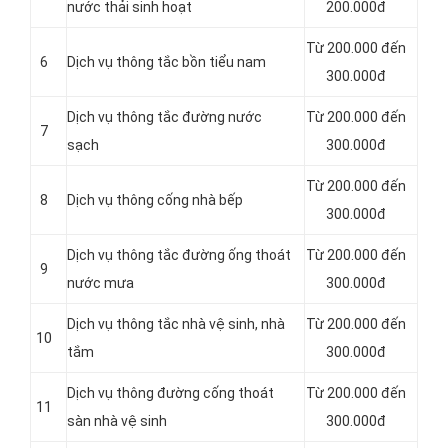
nước thải sinh hoạt
200.000đ
Từ 200.000 đến
6
Dịch vụ thông tắc bồn tiểu nam
300.000đ
Dịch vụ thông tắc đường nước
Từ 200.000 đến
7
sạch
300.000đ
Từ 200.000 đến
8
Dịch vụ thông cống nhà bếp
300.000đ
Dịch vụ thông tắc đường ống thoát
Từ 200.000 đến
9
nước mưa
300.000đ
Dịch vụ thông tắc nhà vệ sinh, nhà
Từ 200.000 đến
10
tắm
300.000đ
Dịch vụ thông đường cống thoát
Từ 200.000 đến
11
sàn nhà vệ sinh
300.000đ