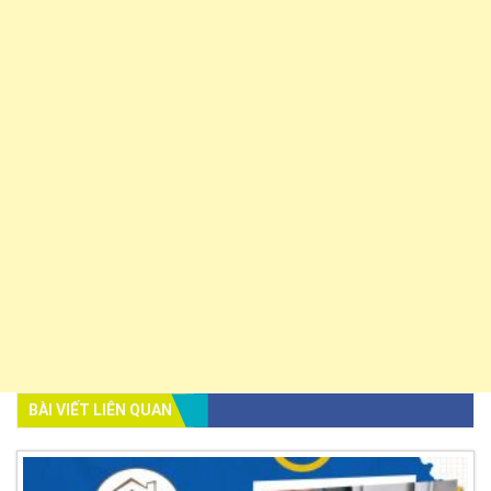
BÀI VIẾT LIÊN QUAN