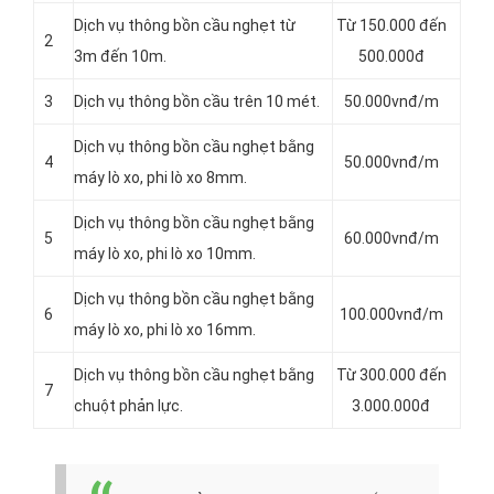
Dịch vụ thông bồn cầu nghẹt từ
Từ 150.000 đến
2
3m đến 10m.
500.000đ
3
Dịch vụ thông bồn cầu trên 10 mét.
50.000vnđ/m
Dịch vụ thông bồn cầu nghẹt bằng
4
50.000vnđ/m
máy lò xo, phi lò xo 8mm.
Dịch vụ thông bồn cầu nghẹt bằng
5
60.000vnđ/m
máy lò xo, phi lò xo 10mm.
Dịch vụ thông bồn cầu nghẹt bằng
6
100.000vnđ/m
máy lò xo, phi lò xo 16mm.
Dịch vụ thông bồn cầu nghẹt bằng
Từ 300.000 đến
7
chuột phản lực.
3.000.000đ