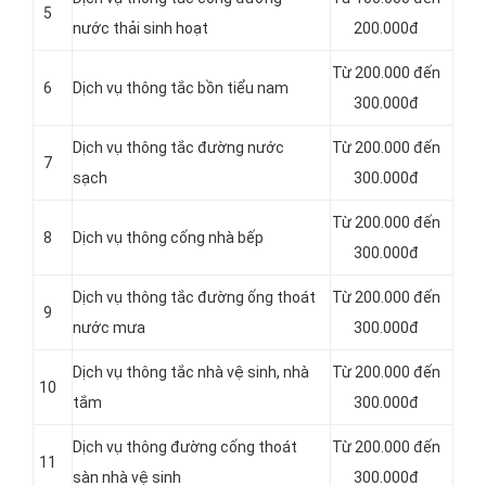
5
nước thải sinh hoạt
200.000đ
Từ 200.000 đến
6
Dịch vụ thông tắc bồn tiểu nam
300.000đ
Dịch vụ thông tắc đường nước
Từ 200.000 đến
7
sạch
300.000đ
Từ 200.000 đến
8
Dịch vụ thông cống nhà bếp
300.000đ
Dịch vụ thông tắc đường ống thoát
Từ 200.000 đến
9
nước mưa
300.000đ
Dịch vụ thông tắc nhà vệ sinh, nhà
Từ 200.000 đến
10
tắm
300.000đ
Dịch vụ thông đường cống thoát
Từ 200.000 đến
11
sàn nhà vệ sinh
300.000đ