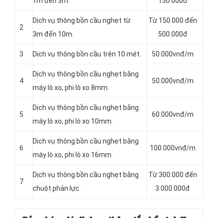
1m đến 3m.
150.000đ
Dịch vụ thông bồn cầu nghẹt từ
Từ 150.000 đến
2
3m đến 10m.
500.000đ
3
Dịch vụ thông bồn cầu trên 10 mét.
50.000vnđ/m
Dịch vụ thông bồn cầu nghẹt bằng
4
50.000vnđ/m
máy lò xo, phi lò xo 8mm.
Dịch vụ thông bồn cầu nghẹt bằng
5
60.000vnđ/m
máy lò xo, phi lò xo 10mm.
Dịch vụ thông bồn cầu nghẹt bằng
6
100.000vnđ/m
máy lò xo, phi lò xo 16mm.
Dịch vụ thông bồn cầu nghẹt bằng
Từ 300.000 đến
7
chuột phản lực.
3.000.000đ