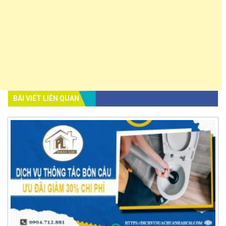
BÀI VIẾT LIÊN QUAN