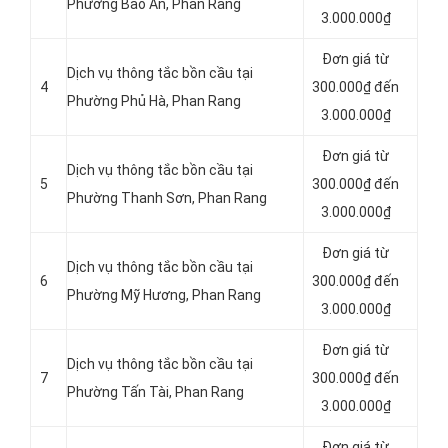
Phường Bảo An, Phan Rang
3.000.000₫
Đơn giá từ
Dịch vụ thông tắc bồn cầu tại
4
300.000₫ đến
Phường Phủ Hà, Phan Rang
3.000.000₫
Đơn giá từ
Dịch vụ thông tắc bồn cầu tại
5
300.000₫ đến
Phường Thanh Sơn, Phan Rang
3.000.000₫
Đơn giá từ
Dịch vụ thông tắc bồn cầu tại
6
300.000₫ đến
Phường Mỹ Hương, Phan Rang
3.000.000₫
Đơn giá từ
Dịch vụ thông tắc bồn cầu tại
7
300.000₫ đến
Phường Tấn Tài, Phan Rang
3.000.000₫
Đơn giá từ