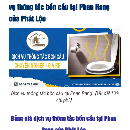
vụ thông tắc bồn cầu tại Phan Rang
của Phát Lộc
Dịch vụ thông tắc bồn cầu tại Phan Rang【Ưu đãi 10%
chi phí】
Bảng giá dịch vụ thông tắc bồn cầu tại Phan