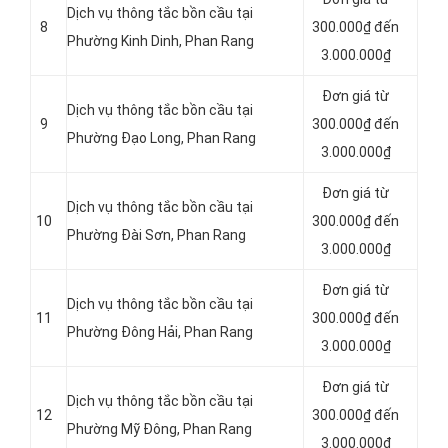
Dịch vụ thông tắc bồn cầu tại
8
300.000₫ đến
Phường Kinh Dinh, Phan Rang
3.000.000₫
Đơn giá từ
Dịch vụ thông tắc bồn cầu tại
9
300.000₫ đến
Phường Đạo Long, Phan Rang
3.000.000₫
Đơn giá từ
Dịch vụ thông tắc bồn cầu tại
10
300.000₫ đến
Phường Đài Sơn, Phan Rang
3.000.000₫
Đơn giá từ
Dịch vụ thông tắc bồn cầu tại
11
300.000₫ đến
Phường Đông Hải, Phan Rang
3.000.000₫
Đơn giá từ
Dịch vụ thông tắc bồn cầu tại
12
300.000₫ đến
Phường Mỹ Đông, Phan Rang
3.000.000₫