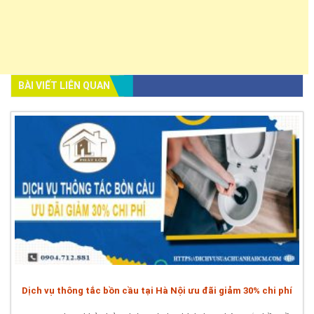
BÀI VIẾT LIÊN QUAN
Dịch vụ thông tắc bồn cầu tại Hà Nội ưu đãi giảm 30% chi phí