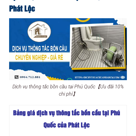
Phát Lộc
Dịch vụ thông tắc bồn cầu tại Phú Quốc【Ưu đãi 10%
chi phí】
Bảng giá dịch vụ thông tắc bồn cầu tại Phú
Quốc của Phát Lộc