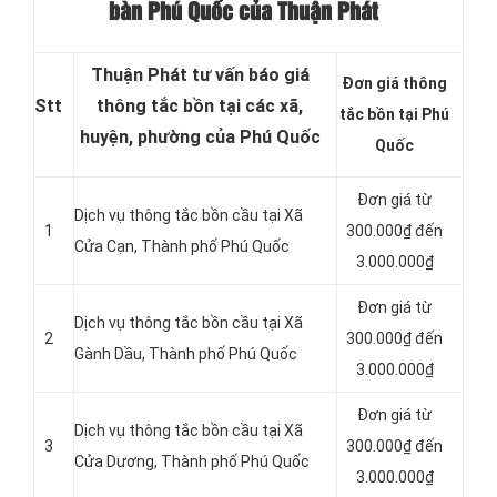
bàn Phú Quốc của Thuận Phát
Thuận Phát tư vấn báo giá
Đơn giá thông
Stt
thông tắc bồn tại các xã,
tắc bồn tại Phú
huyện, phường của Phú Quốc
Quốc
Đơn giá từ
Dịch vụ thông tắc bồn cầu tại Xã
1
300.000₫ đến
Cửa Cạn, Thành phố Phú Quốc
3.000.000₫
Đơn giá từ
Dịch vụ thông tắc bồn cầu tại Xã
2
300.000₫ đến
Gành Dầu, Thành phố Phú Quốc
3.000.000₫
Đơn giá từ
Dịch vụ thông tắc bồn cầu tại Xã
3
300.000₫ đến
Cửa Dương, Thành phố Phú Quốc
3.000.000₫