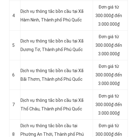
Đơn giá từ
Dịch vụ thông tắc bồn cầu tại Xã
4
300.000₫ đến
Hàm Ninh, Thành phố Phú Quốc
3.000.000₫
Đơn giá từ
Dịch vụ thông tắc bồn cầu tại Xã
5
300.000₫ đến
Dương Tơ, Thành phố Phú Quốc
3.000.000₫
Đơn giá từ
Dịch vụ thông tắc bồn cầu tại Xã
6
300.000₫ đến
Bãi Thơm, Thành phố Phú Quốc
3.000.000₫
Đơn giá từ
Dịch vụ thông tắc bồn cầu tại Xã
7
300.000₫ đến
Thổ Châu, Thành phố Phú Quốc
3.000.000₫
Dịch vụ thông tắc bồn cầu tại
Đơn giá từ
8
Phường An Thới, Thành phố Phú
300.000₫ đến