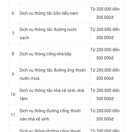
Từ 200.000 đến
6
Dịch vụ thông tắc bồn tiểu nam
300.000đ
Dịch vụ thông tắc đường nước
Từ 200.000 đến
7
sạch
300.000đ
Từ 200.000 đến
8
Dịch vụ thông cống nhà bếp
300.000đ
Dịch vụ thông tắc đường ống thoát
Từ 200.000 đến
9
nước mưa
300.000đ
Dịch vụ thông tắc nhà vệ sinh, nhà
Từ 200.000 đến
10
tắm
300.000đ
Dịch vụ thông đường cống thoát
Từ 200.000 đến
11
sàn nhà vệ sinh
300.000đ
Dịch vụ thông đường cống thoat
Từ 200.000 đến