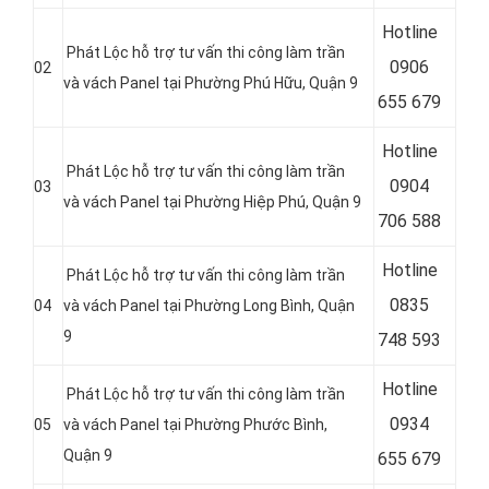
Hotline
Phát Lộc hỗ trợ tư vấn thi công làm trần
0
906
02
và vách Panel tại Phường Phú Hữu, Quận 9
655 679
Hotline
Phát Lộc hỗ trợ tư vấn thi công làm trần
0
904
03
và vách Panel tại Phường Hiệp Phú, Quận 9
706 588
Hotline
Phát Lộc hỗ trợ tư vấn thi công làm trần
0
835
04
và vách Panel tại Phường Long Bình, Quận
9
748 593
Hotline
Phát Lộc hỗ trợ tư vấn thi công làm trần
0
934
05
và vách Panel tại Phường Phước Bình,
Quận 9
655 679