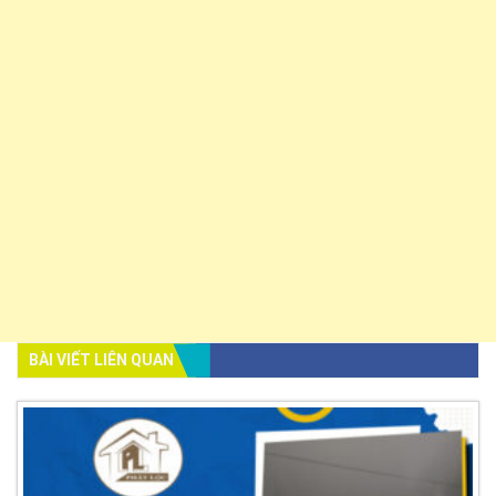
BÀI VIẾT LIÊN QUAN