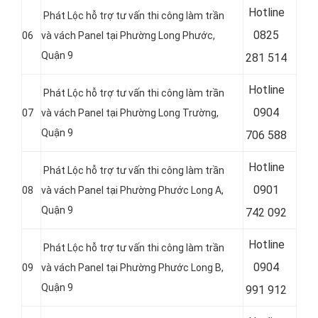
Hotline
Phát Lộc hỗ trợ tư vấn thi công làm trần
0
825
06
và vách Panel tại Phường Long Phước,
Quận 9
281 514
Hotline
Phát Lộc hỗ trợ tư vấn thi công làm trần
0
904
07
và vách Panel tại Phường Long Trường,
Quận 9
706 588
Hotline
Phát Lộc hỗ trợ tư vấn thi công làm trần
0
901
08
và vách Panel tại Phường Phước Long A,
Quận 9
742 092
Hotline
Phát Lộc hỗ trợ tư vấn thi công làm trần
0
904
09
và vách Panel tại Phường Phước Long B,
Quận 9
991 912