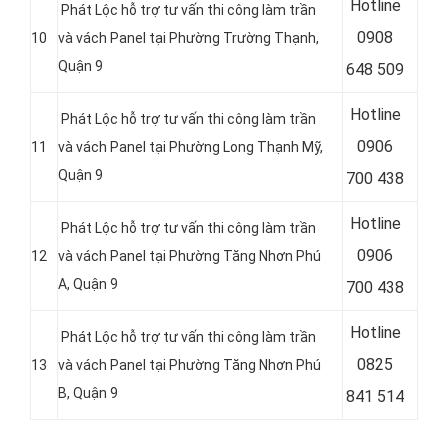
Hotline
Phát Lộc hỗ trợ tư vấn thi công làm trần
0
908
10
và vách Panel tại Phường Trường Thạnh,
Quận 9
648 509
Hotline
Phát Lộc hỗ trợ tư vấn thi công làm trần
0
906
11
và vách Panel tại Phường Long Thạnh Mỹ,
Quận 9
700 438
Hotline
Phát Lộc hỗ trợ tư vấn thi công làm trần
0
906
12
và vách Panel tại Phường Tăng Nhơn Phú
A, Quận 9
700 438
Hotline
Phát Lộc hỗ trợ tư vấn thi công làm trần
0
825
13
và vách Panel tại Phường Tăng Nhơn Phú
B, Quận 9
841 514