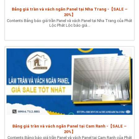
Bảng giá trần và vách ngăn Panel tại Nha Trang -【SALE –
20%】
Contents Bảng báo giá trần Panel và vách Panel tại Nha Trang của Phát
Lộc Phát Lộc báo giá...
Bảng giá trần và vách ngăn Panel tại Cam Ranh -【SALE –
20%】
Contents Bảng báo giá trần Panel và vách Panel tại Cam Ranh của Phát