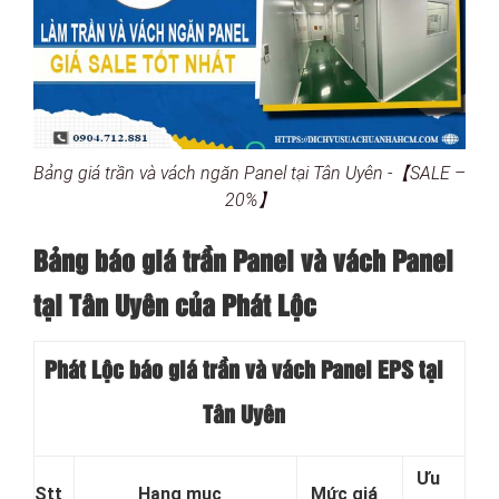
Bảng giá trần và vách ngăn Panel tại Tân Uyên -【SALE –
20%】
Bảng báo giá trần Panel và vách Panel
tại
Tân Uyên của Phát Lộc
Phát Lộc báo giá trần và vách Panel EPS tại
Tân Uyên
Ưu
Stt
Hạng mục
Mức giá