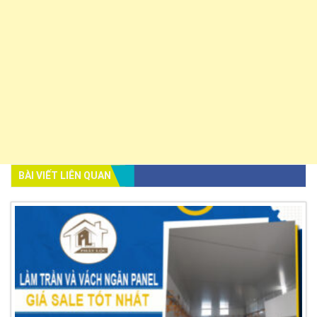
BÀI VIẾT LIÊN QUAN