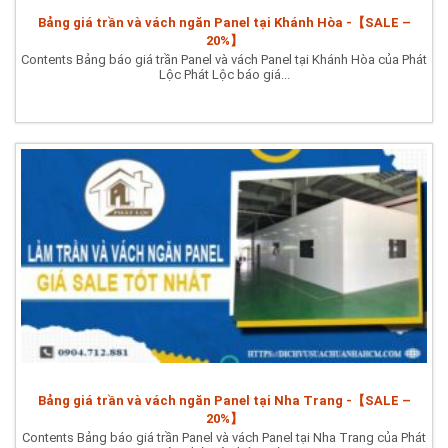
Bảng giá trần và vách ngăn Panel tại Khánh Hòa -【SALE –
20%】
Contents Bảng báo giá trần Panel và vách Panel tại Khánh Hòa của Phát
Lộc Phát Lộc báo giá...
Bảng giá trần và vách ngăn Panel tại Nha Trang -【SALE –
20%】
Contents Bảng báo giá trần Panel và vách Panel tại Nha Trang của Phát