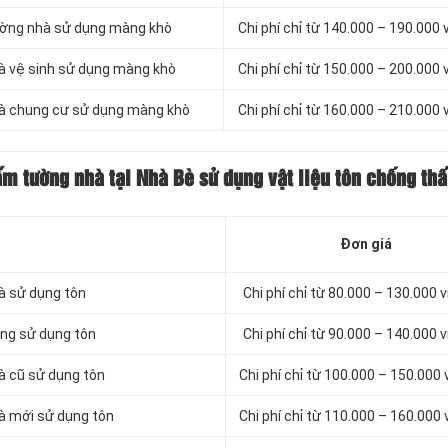
tường nhà sử dụng màng khò
Chi phí chỉ từ 140.000 – 190.000
hà vệ sinh sử dụng màng khò
Chi phí chỉ từ 150.000 – 200.000
hà chung cư sử dụng màng khò
Chi phí chỉ từ 160.000 – 210.000
hấm
tường nhà tại Nhà Bè sử dụng vật liệu tôn chống th
Đơn giá
à sử dụng tôn
Chi phí chỉ từ 80.000 – 130.000
ứng sử dụng tôn
Chi phí chỉ từ 90.000 – 140.000
à cũ sử dụng tôn
Chi phí chỉ từ 100.000 – 150.000
hà mới sử dụng tôn
Chi phí chỉ từ 110.000 – 160.000