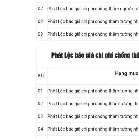
07
Phát Lộc báo giá chi phí chống thấm ngược 
08
Phát Lộc báo giá chi phí chống thấm tường n
09
Phát Lộc báo giá chi phí chống thấm tường n
Phát Lộc báo giá chi phí chống t
Hạng mục
Stt
01
Phát Lộc báo giá chi phí chống thấm tường nh
02
Phát Lộc báo giá chi phí chống thấm tường đ
03
Phát Lộc báo giá chi phí chống thấm tường nh
04
Phát Lộc báo giá chi phí chống thấm tường n