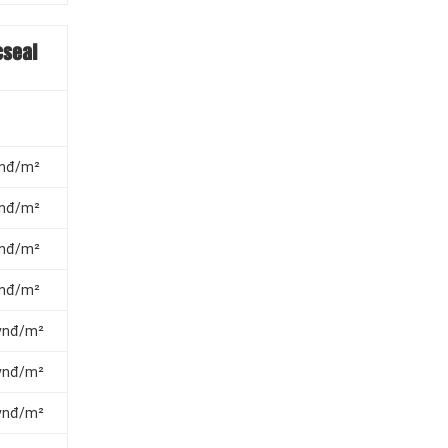
cseal
 vnđ/m²
 vnđ/m²
 vnđ/m²
 vnđ/m²
 vnđ/m²
 vnđ/m²
 vnđ/m²