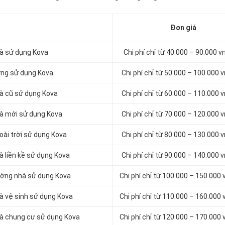
Đơn giá
hà sử dụng Kova
Chi phí chỉ từ 40.000 – 90.000 
ứng sử dụng Kova
Chi phí chỉ từ 50.000 – 100.000
hà cũ sử dụng Kova
Chi phí chỉ từ 60.000 – 110.000
hà mới sử dụng Kova
Chi phí chỉ từ 70.000 – 120.000
oài trời sử dụng Kova
Chi phí chỉ từ 80.000 – 130.000
à liền kề sử dụng Kova
Chi phí chỉ từ 90.000 – 140.000
ường nhà sử dụng Kova
Chi phí chỉ từ 100.000 – 150.000
à vệ sinh sử dụng Kova
Chi phí chỉ từ 110.000 – 160.000
hà chung cư sử dụng Kova
Chi phí chỉ từ 120.000 – 170.000