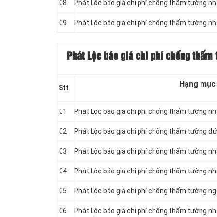
08
Phát Lộc báo giá chi phí chống thấm tường nh
09
Phát Lộc báo giá chi phí chống thấm tường n
Phát Lộc báo giá chi phí chống thấm
t
Hạng mục
Stt
01
Phát Lộc báo giá chi phí chống thấm tường n
02
Phát Lộc báo giá chi phí chống thấm tường đ
03
Phát Lộc báo giá chi phí chống thấm tường n
04
Phát Lộc báo giá chi phí chống thấm tường n
05
Phát Lộc báo giá chi phí chống thấm tường ng
06
Phát Lộc báo giá chi phí chống thấm tường nh