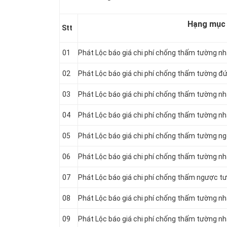
Hạng mục
Stt
01
Phát Lộc báo giá chi phí chống thấm tường n
02
Phát Lộc báo giá chi phí chống thấm tường đ
03
Phát Lộc báo giá chi phí chống thấm tường n
04
Phát Lộc báo giá chi phí chống thấm tường n
05
Phát Lộc báo giá chi phí chống thấm tường ng
06
Phát Lộc báo giá chi phí chống thấm tường nh
07
Phát Lộc báo giá chi phí chống thấm ngược t
08
Phát Lộc báo giá chi phí chống thấm tường nh
09
Phát Lộc báo giá chi phí chống thấm tường n