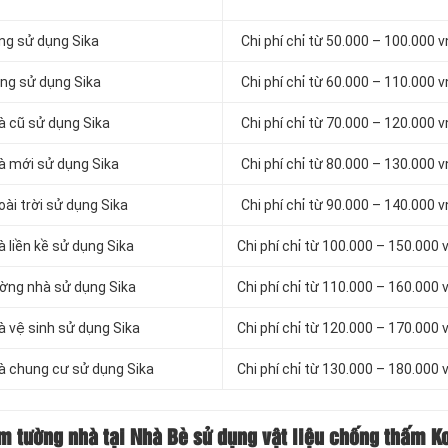
ng sử dụng Sika
Chi phí chỉ từ 50.000 – 100.000
ứng sử dụng Sika
Chi phí chỉ từ 60.000 – 110.000
à cũ sử dụng Sika
Chi phí chỉ từ 70.000 – 120.000
à mới sử dụng Sika
Chi phí chỉ từ 80.000 – 130.000
ài trời sử dụng Sika
Chi phí chỉ từ 90.000 – 140.000
 liền kề sử dụng Sika
Chi phí chỉ từ 100.000 – 150.000
ường nhà sử dụng Sika
Chi phí chỉ từ 110.000 – 160.000
à vệ sinh sử dụng Sika
Chi phí chỉ từ 120.000 – 170.000
à chung cư sử dụng Sika
Chi phí chỉ từ 130.000 – 180.000
ấm
tường nhà tại Nhà Bè sử dụng vật liệu chống thấm K