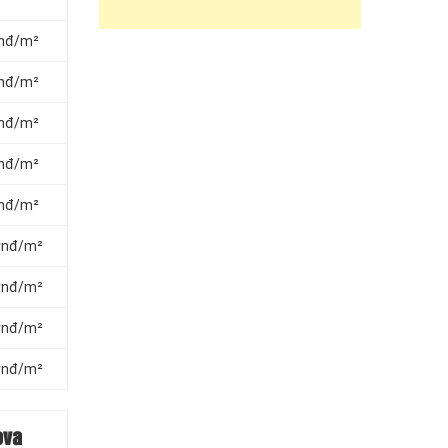
 vnđ/m²
 vnđ/m²
 vnđ/m²
 vnđ/m²
 vnđ/m²
 vnđ/m²
 vnđ/m²
 vnđ/m²
 vnđ/m²
ova