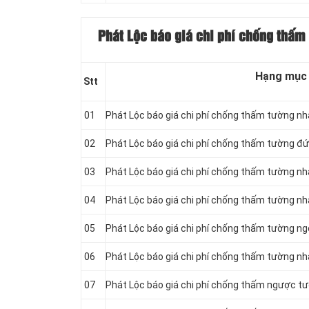
Phát Lộc báo giá chi phí chống thấm
Hạng mục
Stt
01
Phát Lộc báo giá chi phí chống thấm tường nh
02
Phát Lộc báo giá chi phí chống thấm tường đ
03
Phát Lộc báo giá chi phí chống thấm tường nh
04
Phát Lộc báo giá chi phí chống thấm tường n
05
Phát Lộc báo giá chi phí chống thấm tường ngo
06
Phát Lộc báo giá chi phí chống thấm tường nhà
07
Phát Lộc báo giá chi phí chống thấm ngược t