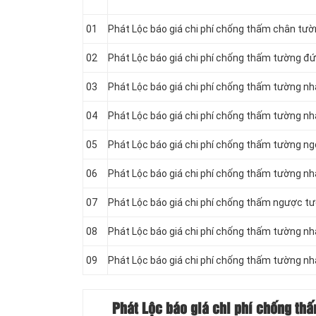
01
Phát Lộc báo giá chi phí chống thấm chân tườ
02
Phát Lộc báo giá chi phí chống thấm tường đ
03
Phát Lộc báo giá chi phí chống thấm tường nh
04
Phát Lộc báo giá chi phí chống thấm tường nh
05
Phát Lộc báo giá chi phí chống thấm tường ngo
06
Phát Lộc báo giá chi phí chống thấm tường nhà
07
Phát Lộc báo giá chi phí chống thấm ngược t
08
Phát Lộc báo giá chi phí chống thấm tường nh
09
Phát Lộc báo giá chi phí chống thấm tường nh
Phát Lộc báo giá chi phí chống th