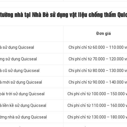
tường nhà tại Nhà Bè sử dụng vật liệu chống thấm Qui
Đơn giá
à sử dụng Quicseal
Chi phí chỉ từ 60.000 – 110.000
ứng sử dụng Quicseal
Chi phí chỉ từ 70.000 – 120.000
à cũ sử dụng Quicseal
Chi phí chỉ từ 80.000 – 130.000
hà mới sử dụng Quicseal
Chi phí chỉ từ 90.000 – 140.000
ài trời sử dụng Quicseal
Chi phí chỉ từ 100.000 – 150.000
 liền kề sử dụng Quicseal
Chi phí chỉ từ 110.000 – 160.000
ường nhà sử dụng Quicseal
Chi phí chỉ từ 130.000 – 180.000