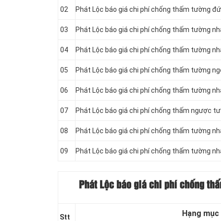
02
Phát Lộc báo giá chi phí chống thấm tường đ
03
Phát Lộc báo giá chi phí chống thấm tường nh
04
Phát Lộc báo giá chi phí chống thấm tường n
05
Phát Lộc báo giá chi phí chống thấm tường ngo
06
Phát Lộc báo giá chi phí chống thấm tường nhà
07
Phát Lộc báo giá chi phí chống thấm ngược t
08
Phát Lộc báo giá chi phí chống thấm tường nh
09
Phát Lộc báo giá chi phí chống thấm tường n
Phát Lộc báo giá chi phí chống th
Hạng mục
Stt