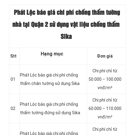
Phát Lộc báo giá chi phí chống thấm tường
nhà tại Quận 2 sử dụng vật liệu chống thấm
Sika
Hạng mục
Stt
Đơn giá
Chi phí chỉ từ
Phát Lộc báo giá chi phí chống
01
50.000 – 100.000
thấm chân tường sử dụng Sika
vnđ/m²
Chi phí chỉ từ
Phát Lộc báo giá chi phí chống
02
60.000 – 110.000
thấm tường đứng sử dụng Sika
vnđ/m²
Chi phí chỉ từ
Phát Lộc báo giá chi phí chống