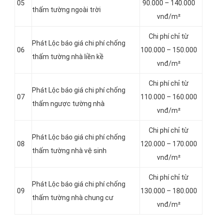
05
90.000 – 140.000
thấm tường ngoài trời
vnđ/m²
Chi phí chỉ từ
Phát Lộc báo giá chi phí chống
06
100.000 – 150.000
thấm tường nhà liền kề
vnđ/m²
Chi phí chỉ từ
Phát Lộc báo giá chi phí chống
07
110.000 – 160.000
thấm ngược tường nhà
vnđ/m²
Chi phí chỉ từ
Phát Lộc báo giá chi phí chống
08
120.000 – 170.000
thấm tường nhà vệ sinh
vnđ/m²
Chi phí chỉ từ
Phát Lộc báo giá chi phí chống
09
130.000 – 180.000
thấm tường nhà chung cư
vnđ/m²