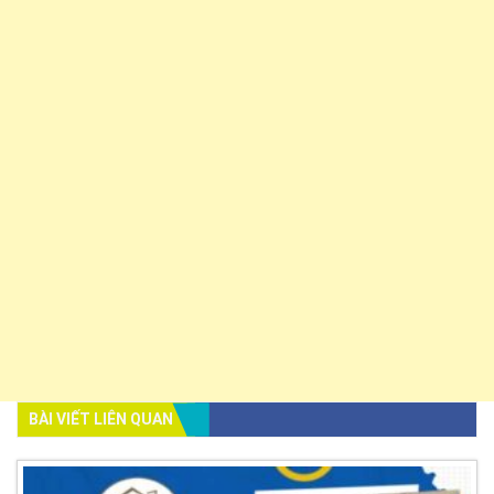
BÀI VIẾT LIÊN QUAN