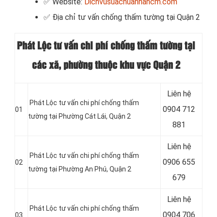
✅ Website:
Dichvusuachuanhahcm.com
✅ Địa chỉ tư vấn chống thấm tường tại Quận 2
Phát Lộc tư vấn chi phí chống thấm tường tại
các xã, phường thuộc khu vực Quận 2
Liên hệ
Phát Lộc tư vấn chi phí chống thấm
0904 712
01
tường tại Phường Cát Lái, Quận 2
881
Liên hệ
Phát Lộc tư vấn chi phí chống thấm
0906 655
02
tường tại Phường An Phú, Quận 2
679
Liên hệ
Phát Lộc tư vấn chi phí chống thấm
0904 706
03