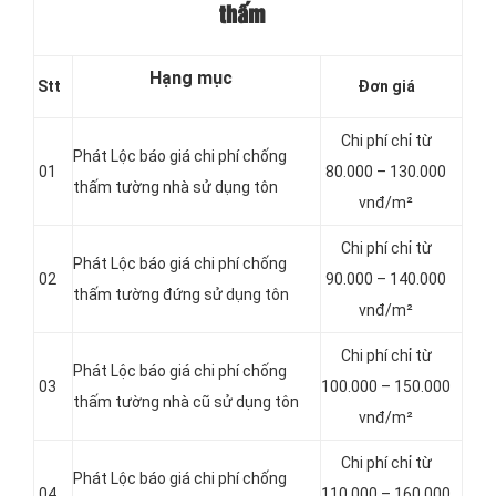
thấm
Hạng mục
Stt
Đơn giá
Chi phí chỉ từ
Phát Lộc báo giá chi phí chống
01
80.000 – 130.000
thấm tường nhà sử dụng tôn
vnđ/m²
Chi phí chỉ từ
Phát Lộc báo giá chi phí chống
02
90.000 – 140.000
thấm tường đứng sử dụng tôn
vnđ/m²
Chi phí chỉ từ
Phát Lộc báo giá chi phí chống
03
100.000 – 150.000
thấm tường nhà cũ sử dụng tôn
vnđ/m²
Chi phí chỉ từ
Phát Lộc báo giá chi phí chống
04
110.000 – 160.000