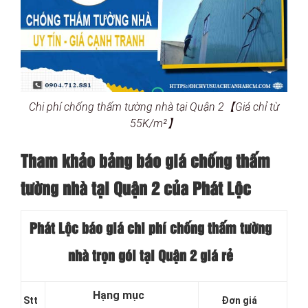
Chi phí chống thấm tường nhà tại Quận 2【Giá chỉ từ
55K/m²】
Tham khảo bảng báo giá chống thấm
tường nhà tại Quận 2 của Phát Lộc
Phát Lộc báo giá chi phí chống thấm
tường
nhà trọn gói tại Quận 2
giá rẻ
Hạng mục
Stt
Đơn giá