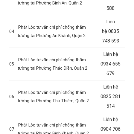
tường tại Phường Bình An, Quận 2
588
Liên
Phát Lộc tư vấn chi phí chống thấm
hệ
0835
04
tường tại Phường An Khánh, Quận 2
748 593
Liên hệ
Phát Lộc tư vấn chi phí chống thấm
0934 655
05
tường tại Phường Thảo Điền, Quận 2
679
Liên hệ
Phát Lộc tư vấn chi phí chống thấm
0825 281
06
tường tại Phường Thủ Thiêm, Quận 2
514
Liên hệ
Phát Lộc tư vấn chi phí chống thấm
0904 706
07
tường tại Phường Bình Khánh, Quận 2