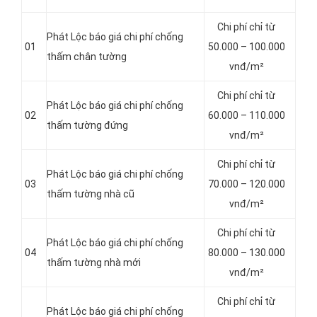
Chi phí chỉ từ
Phát Lộc báo giá chi phí chống
01
50.000 – 100.000
thấm chân tường
vnđ/m²
Chi phí chỉ từ
Phát Lộc báo giá chi phí chống
02
60.000 – 110.000
thấm tường đứng
vnđ/m²
Chi phí chỉ từ
Phát Lộc báo giá chi phí chống
03
70.000 – 120.000
thấm tường nhà cũ
vnđ/m²
Chi phí chỉ từ
Phát Lộc báo giá chi phí chống
04
80.000 – 130.000
thấm tường nhà mới
vnđ/m²
Chi phí chỉ từ
Phát Lộc báo giá chi phí chống