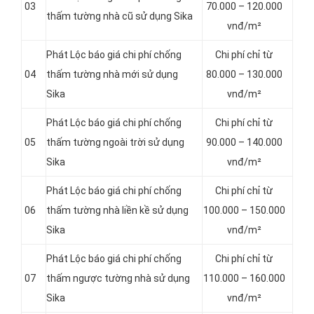
03
70.000 – 120.000
thấm tường nhà cũ sử dụng Sika
vnđ/m²
Phát Lộc báo giá chi phí chống
Chi phí chỉ từ
04
thấm tường nhà mới sử dụng
80.000 – 130.000
Sika
vnđ/m²
Phát Lộc báo giá chi phí chống
Chi phí chỉ từ
05
thấm tường ngoài trời sử dụng
90.000 – 140.000
Sika
vnđ/m²
Phát Lộc báo giá chi phí chống
Chi phí chỉ từ
06
thấm tường nhà liền kề sử dụng
100.000 – 150.000
Sika
vnđ/m²
Phát Lộc báo giá chi phí chống
Chi phí chỉ từ
07
thấm ngược tường nhà sử dụng
110.000 – 160.000
Sika
vnđ/m²