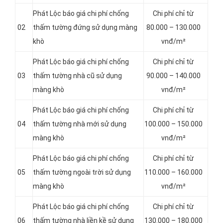
Phát Lộc báo giá chi phí chống
Chi phí chỉ từ
02
thấm tường đứng sử dụng màng
80.000 – 130.000
khò
vnđ/m²
Phát Lộc báo giá chi phí chống
Chi phí chỉ từ
03
thấm tường nhà cũ sử dụng
90.000 – 140.000
màng khò
vnđ/m²
Phát Lộc báo giá chi phí chống
Chi phí chỉ từ
04
thấm tường nhà mới sử dụng
100.000 – 150.000
màng khò
vnđ/m²
Phát Lộc báo giá chi phí chống
Chi phí chỉ từ
05
thấm tường ngoài trời sử dụng
110.000 – 160.000
màng khò
vnđ/m²
Phát Lộc báo giá chi phí chống
Chi phí chỉ từ
06
thấm tường nhà liền kề sử dụng
130.000 – 180.000