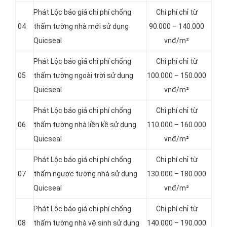
Phát Lộc báo giá chi phí chống
Chi phí chỉ từ
04
thấm tường nhà mới sử dụng
90.000 – 140.000
Quicseal
vnđ/m²
Phát Lộc báo giá chi phí chống
Chi phí chỉ từ
05
thấm tường ngoài trời sử dụng
100.000 – 150.000
Quicseal
vnđ/m²
Phát Lộc báo giá chi phí chống
Chi phí chỉ từ
06
thấm tường nhà liền kề sử dụng
110.000 – 160.000
Quicseal
vnđ/m²
Phát Lộc báo giá chi phí chống
Chi phí chỉ từ
07
thấm ngược tường nhà sử dụng
130.000 – 180.000
Quicseal
vnđ/m²
Phát Lộc báo giá chi phí chống
Chi phí chỉ từ
08
thấm tường nhà vệ sinh sử dụng
140.000 – 190.000