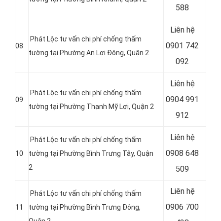
588
Liên hệ
Phát Lộc tư vấn chi phí chống thấm
0901 742
08
tường tại Phường An Lợi Đông, Quận 2
092
Liên hệ
Phát Lộc tư vấn chi phí chống thấm
0904 991
09
tường tại Phường Thạnh Mỹ Lợi, Quận 2
912
Liên hệ
Phát Lộc tư vấn chi phí chống thấm
0908 648
10
tường tại Phường Bình Trưng Tây, Quận
2
509
Liên hệ
Phát Lộc tư vấn chi phí chống thấm
0906 700
11
tường tại Phường Bình Trưng Đông,
Quận 2