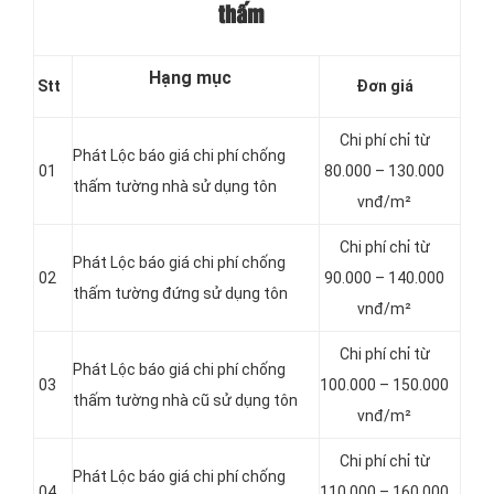
thấm
Hạng mục
Stt
Đơn giá
Chi phí chỉ từ
Phát Lộc báo giá chi phí chống
01
80.000 – 130.000
thấm tường nhà sử dụng tôn
vnđ/m²
Chi phí chỉ từ
Phát Lộc báo giá chi phí chống
02
90.000 – 140.000
thấm tường đứng sử dụng tôn
vnđ/m²
Chi phí chỉ từ
Phát Lộc báo giá chi phí chống
03
100.000 – 150.000
thấm tường nhà cũ sử dụng tôn
vnđ/m²
Chi phí chỉ từ
Phát Lộc báo giá chi phí chống
04
110.000 – 160.000