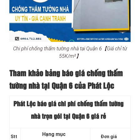
Chi phí chống thấm tường nhà tại Quận 6【Giá chỉ từ
55K/m²】
Tham khảo bảng báo giá chống thấm
tường nhà tại Quận 6 của Phát Lộc
Phát Lộc báo giá chi phí chống thấm
tường
nhà trọn gói tại Quận 6
giá rẻ
Hạng mục
Stt
Đơn giá