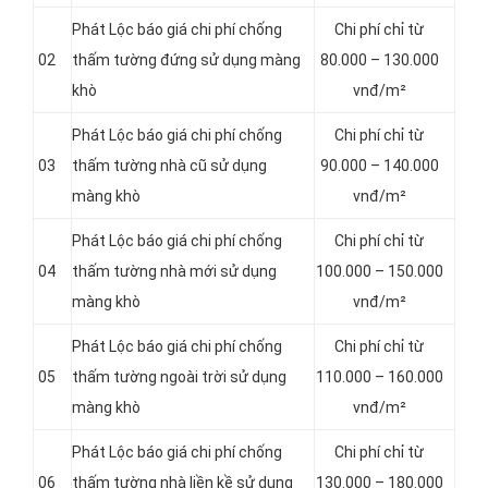
Phát Lộc báo giá chi phí chống
Chi phí chỉ từ
02
thấm tường đứng sử dụng màng
80.000 – 130.000
khò
vnđ/m²
Phát Lộc báo giá chi phí chống
Chi phí chỉ từ
03
thấm tường nhà cũ sử dụng
90.000 – 140.000
màng khò
vnđ/m²
Phát Lộc báo giá chi phí chống
Chi phí chỉ từ
04
thấm tường nhà mới sử dụng
100.000 – 150.000
màng khò
vnđ/m²
Phát Lộc báo giá chi phí chống
Chi phí chỉ từ
05
thấm tường ngoài trời sử dụng
110.000 – 160.000
màng khò
vnđ/m²
Phát Lộc báo giá chi phí chống
Chi phí chỉ từ
06
thấm tường nhà liền kề sử dụng
130.000 – 180.000