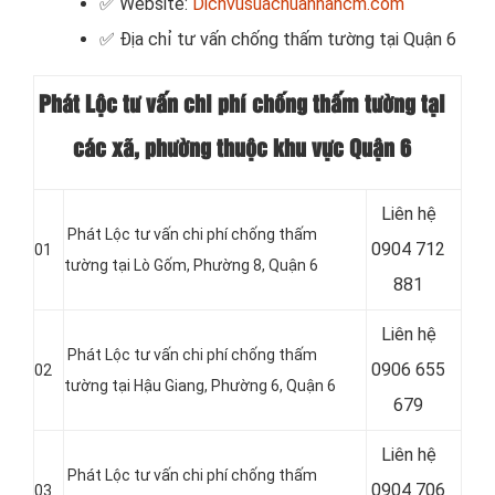
✅ Website:
Dichvusuachuanhahcm.com
✅ Địa chỉ tư vấn chống thấm tường tại Quận 6
Phát Lộc tư vấn chi phí chống thấm tường tại
các xã, phường thuộc khu vực Quận 6
Liên hệ
Phát Lộc tư vấn chi phí chống thấm
0904 712
01
tường tại Lò Gốm, Phường 8, Quận 6
881
Liên hệ
Phát Lộc tư vấn chi phí chống thấm
0906 655
02
tường tại Hậu Giang, Phường 6, Quận 6
679
Liên hệ
Phát Lộc tư vấn chi phí chống thấm
0904 706
03