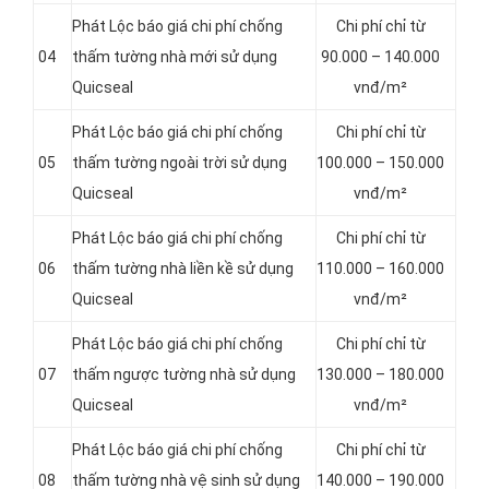
Phát Lộc báo giá chi phí chống
Chi phí chỉ từ
04
thấm tường nhà mới sử dụng
90.000 – 140.000
Quicseal
vnđ/m²
Phát Lộc báo giá chi phí chống
Chi phí chỉ từ
05
thấm tường ngoài trời sử dụng
100.000 – 150.000
Quicseal
vnđ/m²
Phát Lộc báo giá chi phí chống
Chi phí chỉ từ
06
thấm tường nhà liền kề sử dụng
110.000 – 160.000
Quicseal
vnđ/m²
Phát Lộc báo giá chi phí chống
Chi phí chỉ từ
07
thấm ngược tường nhà sử dụng
130.000 – 180.000
Quicseal
vnđ/m²
Phát Lộc báo giá chi phí chống
Chi phí chỉ từ
08
thấm tường nhà vệ sinh sử dụng
140.000 – 190.000