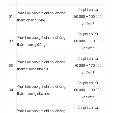
Chi phí chỉ từ
Phát Lộc báo giá chi phí chống
01
50.000 – 100.000
thấm chân tường
vnđ/m²
Chi phí chỉ từ
Phát Lộc báo giá chi phí chống
02
60.000 – 110.000
thấm tường đứng
vnđ/m²
Chi phí chỉ từ
Phát Lộc báo giá chi phí chống
03
70.000 – 120.000
thấm tường nhà cũ
vnđ/m²
Chi phí chỉ từ
Phát Lộc báo giá chi phí chống
04
80.000 – 130.000
thấm tường nhà mới
vnđ/m²
Chi phí chỉ từ
Phát Lộc báo giá chi phí chống