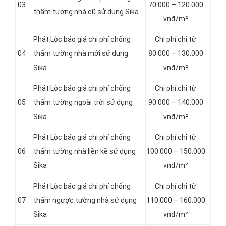
03
70.000 – 120.000
thấm tường nhà cũ sử dụng Sika
vnđ/m²
Phát Lộc báo giá chi phí chống
Chi phí chỉ từ
04
thấm tường nhà mới sử dụng
80.000 – 130.000
Sika
vnđ/m²
Phát Lộc báo giá chi phí chống
Chi phí chỉ từ
05
thấm tường ngoài trời sử dụng
90.000 – 140.000
Sika
vnđ/m²
Phát Lộc báo giá chi phí chống
Chi phí chỉ từ
06
thấm tường nhà liền kề sử dụng
100.000 – 150.000
Sika
vnđ/m²
Phát Lộc báo giá chi phí chống
Chi phí chỉ từ
07
thấm ngược tường nhà sử dụng
110.000 – 160.000
Sika
vnđ/m²