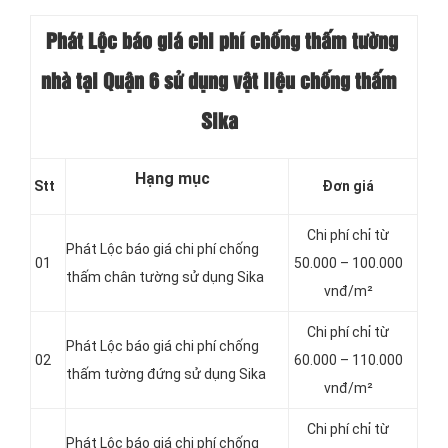
Phát Lộc báo giá chi phí chống thấm tường
nhà tại Quận 6 sử dụng vật liệu chống thấm
Sika
Hạng mục
Stt
Đơn giá
Chi phí chỉ từ
Phát Lộc báo giá chi phí chống
01
50.000 – 100.000
thấm chân tường sử dụng Sika
vnđ/m²
Chi phí chỉ từ
Phát Lộc báo giá chi phí chống
02
60.000 – 110.000
thấm tường đứng sử dụng Sika
vnđ/m²
Chi phí chỉ từ
Phát Lộc báo giá chi phí chống