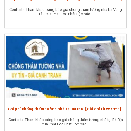
Contents Tham khảo bảng báo giá chống thấm tường nhà tại Vũng
Tàu của Phát Lộc Phát Lộc báo...
Chi phí chống thấm tường nhà tại Bà Rịa【Giá chỉ từ 55K/m²】
Contents Tham khảo bảng báo giá chống thấm tường nhà tại Bà Rịa
của Phát Lộc Phát Lộc báo...