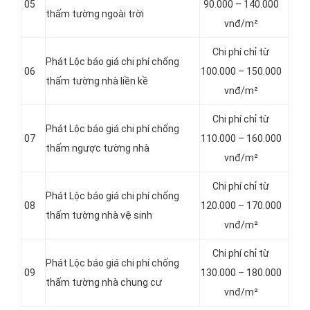
05
90.000 – 140.000
thấm tường ngoài trời
vnđ/m²
Chi phí chỉ từ
Phát Lộc báo giá chi phí chống
06
100.000 – 150.000
thấm tường nhà liền kề
vnđ/m²
Chi phí chỉ từ
Phát Lộc báo giá chi phí chống
07
110.000 – 160.000
thấm ngược tường nhà
vnđ/m²
Chi phí chỉ từ
Phát Lộc báo giá chi phí chống
08
120.000 – 170.000
thấm tường nhà vệ sinh
vnđ/m²
Chi phí chỉ từ
Phát Lộc báo giá chi phí chống
09
130.000 – 180.000
thấm tường nhà chung cư
vnđ/m²