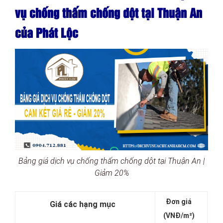
vụ chống thấm chống dột tại Thuận An
của Phát Lộc
Bảng giá dịch vụ chống thấm chống dột tại Thuận An |
Giảm 20%
Đơn giá
Giá các hạng mục
(VNĐ/m²)