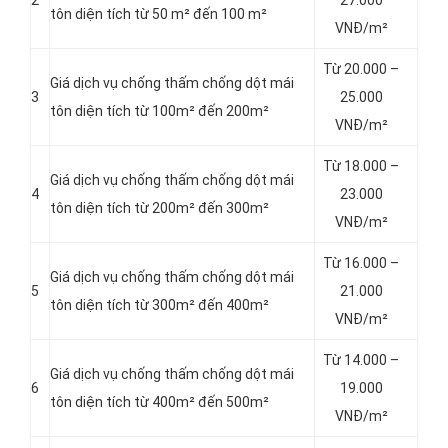
tôn diện tích từ 50 m² đến 100 m²
VNĐ/m²
Từ 20.000 –
Giá dịch vụ chống thấm chống dột mái
3
25.000
tôn diện tích từ 100m² đến 200m²
VNĐ/m²
Từ 18.000 –
Giá dịch vụ chống thấm chống dột mái
4
23.000
tôn diện tích từ 200m² đến 300m²
VNĐ/m²
Từ 16.000 –
Giá dịch vụ chống thấm chống dột mái
5
21.000
tôn diện tích từ 300m² đến 400m²
VNĐ/m²
Từ 14.000 –
Giá dịch vụ chống thấm chống dột mái
6
19.000
tôn diện tích từ 400m² đến 500m²
VNĐ/m²