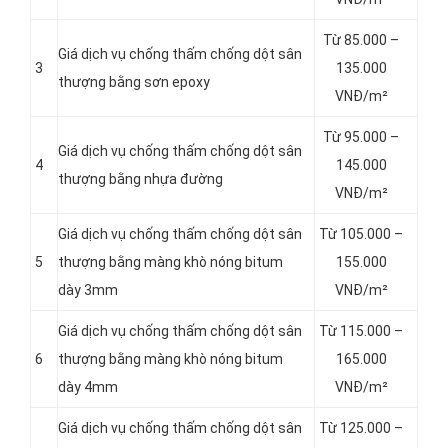
Từ 85.000 –
Giá dịch vụ chống thấm chống dột sân
3
135.000
thượng bằng sơn epoxy
VNĐ/m²
Từ 95.000 –
Giá dịch vụ chống thấm chống dột sân
4
145.000
thượng bằng nhựa đường
VNĐ/m²
Giá dịch vụ chống thấm chống dột sân
Từ 105.000 –
5
thượng bằng màng khò nóng bitum
155.000
dày 3mm
VNĐ/m²
Giá dịch vụ chống thấm chống dột sân
Từ 115.000 –
6
thượng bằng màng khò nóng bitum
165.000
dày 4mm
VNĐ/m²
Giá dịch vụ chống thấm chống dột sân
Từ 125.000 –