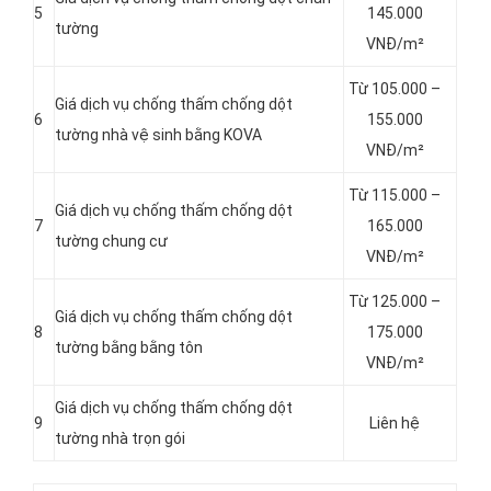
5
145.000
tường
VNĐ/m²
Từ 105.000 –
Giá dịch vụ chống thấm chống dột
6
155.000
tường nhà vệ sinh bằng KOVA
VNĐ/m²
Từ 115.000 –
Giá dịch vụ chống thấm chống dột
7
165.000
tường chung cư
VNĐ/m²
Từ 125.000 –
Giá dịch vụ chống thấm chống dột
8
175.000
tường bằng bằng tôn
VNĐ/m²
Giá dịch vụ chống thấm chống dột
9
Liên hệ
tường nhà trọn gói