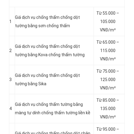
Từ 55.000 –
Giá dịch vụ chống thấm chống dột
1
105.000
tường bằng sơn chống thấm
VNĐ/m²
Từ 65.000 –
Giá dịch vụ chống thấm chống dột
2
115.000
tường bằng Kova chống thấm tường
VNĐ/m²
Từ 75.000 –
Giá dịch vụ chống thấm chống dột
3
125.000
tường bằng Sika
VNĐ/m²
Từ 85.000 –
Giá dịch vụ chống thấm tường bằng
4
135.000
màng tự dính chống thấm tường liền kề
VNĐ/m²
Từ 95.000 –
Giá dịch vụ chống thấm chống dột chân