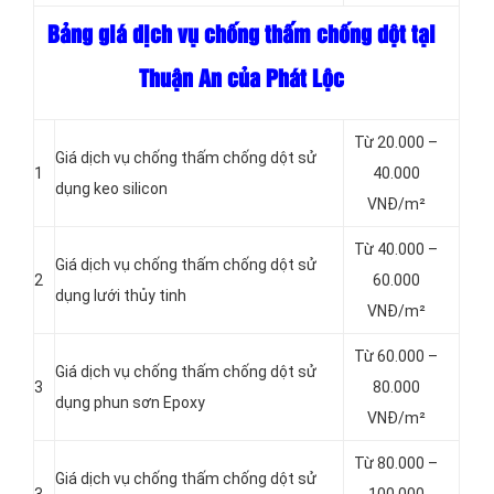
Bảng giá dịch vụ chống thấm chống dột tại
Thuận An của Phát Lộc
Từ 20.000 –
Giá dịch vụ chống thấm chống dột sử
1
40.000
dụng keo silicon
VNĐ/m²
Từ 40.000 –
Giá dịch vụ chống thấm chống dột sử
2
60.000
dụng lưới thủy tinh
VNĐ/m²
Từ 60.000 –
Giá dịch vụ chống thấm chống dột sử
3
80.000
dụng phun sơn Epoxy
VNĐ/m²
Từ 80.000 –
Giá dịch vụ chống thấm chống dột sử
3
100.000