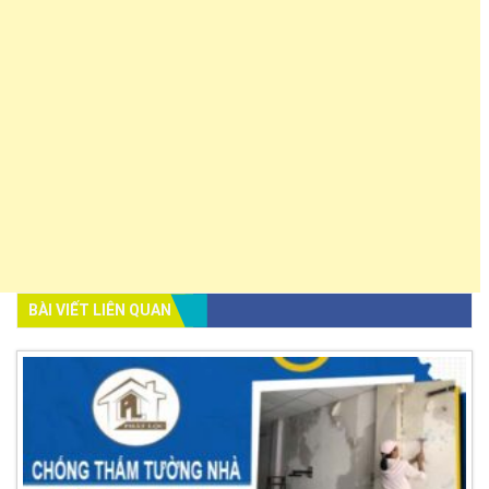
BÀI VIẾT LIÊN QUAN