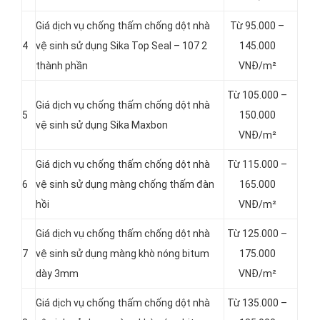
Giá dịch vụ chống thấm chống dột nhà
Từ 95.000 –
4
vệ sinh sử dụng Sika Top Seal – 107 2
145.000
thành phần
VNĐ/m²
Từ 105.000 –
Giá dịch vụ chống thấm chống dột nhà
5
150.000
vệ sinh sử dụng Sika Maxbon
VNĐ/m²
Giá dịch vụ chống thấm chống dột nhà
Từ 115.000 –
6
vệ sinh sử dụng màng chống thấm đàn
165.000
hồi
VNĐ/m²
Giá dịch vụ chống thấm chống dột nhà
Từ 125.000 –
7
vệ sinh sử dụng màng khò nóng bitum
175.000
dày 3mm
VNĐ/m²
Giá dịch vụ chống thấm chống dột nhà
Từ 135.000 –