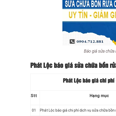
Báo giá sửa chữa
Phát Lộc báo giá sửa chữa bồn rử
Phát Lộc báo giá chi phí
Stt
Hạng mục
01
Phát Lộc báo giá chi phí dịch vụ sửa chữa bồn r