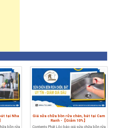
bát tại Nha
Giá sửa chữa bồn rửa chén, bát tại Cam
%】
Ranh -【Giảm 10%】
chữa bồn rửa
Contents Phát Lộc báo giá sửa chữa bồn rửa