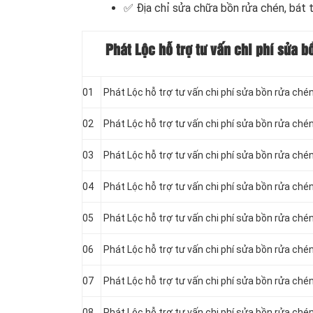
✅
Địa chỉ sửa chữa bồn rửa chén, bát 
Phát Lộc hỗ trợ tư vấn chi phí sửa bồ
01
Phát Lộc hỗ trợ tư vấn chi phí sửa bồn rửa ché
02
Phát Lộc hỗ trợ tư vấn chi phí sửa bồn rửa ch
03
Phát Lộc hỗ trợ tư vấn chi phí sửa bồn rửa ché
04
Phát Lộc hỗ trợ tư vấn chi phí sửa bồn rửa ché
05
Phát Lộc hỗ trợ tư vấn chi phí sửa bồn rửa ché
06
Phát Lộc hỗ trợ tư vấn chi phí sửa bồn rửa ché
07
Phát Lộc hỗ trợ tư vấn chi phí sửa bồn rửa ché
08
Phát Lộc hỗ trợ tư vấn chi phí sửa bồn rửa ché