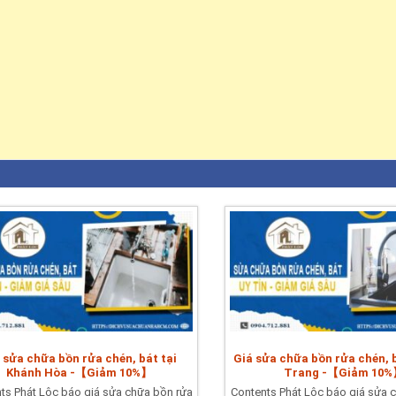
 sửa chữa bồn rửa chén, bát tại
Giá sửa chữa bồn rửa chén, 
Khánh Hòa -【Giảm 10%】
Trang -【Giảm 10
ts Phát Lộc báo giá sửa chữa bồn rửa
Contents Phát Lộc báo giá sửa 