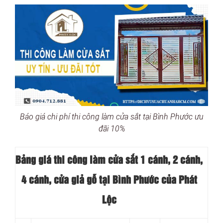
Báo giá chi phí thi công làm cửa sắt tại Bình Phước ưu
đãi 10%
Bảng giá thi công làm cửa sắt 1 cánh, 2 cánh,
4 cánh, cửa giả gỗ tại Bình Phước của Phát
Lộc