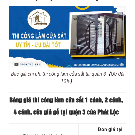
Báo giá chi phí thi công làm cửa sắt tại quận 3【Ưu đãi
10%】
Bảng giá thi công làm cửa sắt 1 cánh, 2 cánh,
4 cánh, cửa giả gỗ tại quận 3 của Phát Lộc
Đơn giá tại