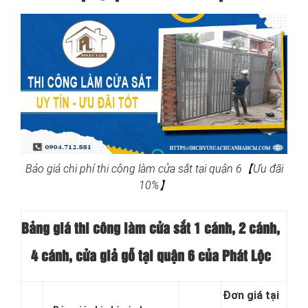
Báo giá chi phí thi công làm cửa sắt tại quận 6【Ưu đãi
10%】
Bảng giá thi công làm cửa sắt 1 cánh, 2 cánh,
4 cánh, cửa giả gỗ tại quận 6 của Phát Lộc
Đơn giá tại