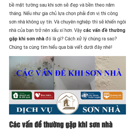
bề mặt tường sau khi sơn sẽ đẹp và bền theo năm
tháng. Nếu như gia chủ lựa chọn phải đơn vị thi công
sơn nhà không uy tín. Và chuyên nghiệp thì sẽ khiến ngôi
nhà của bạn trở nên xấu xí hơn. Vậy
các vấn đề thường
gặp khi sơn nhà
đó là gì? Cách xử lý chúng ra sao?
Chúng ta cùng tìm hiểu qua bài viết dưới đây nhé!
Các vấn đề thường gặp khi sơn nhà