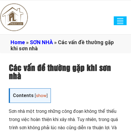
Tog
navi
Home
»
SƠN NHÀ
»
Các vấn đề thường gặp
khi sơn nhà
Các vấn đề thường gặp khi sơn
nhà
Contents
[
show
]
Sơn nhà một trong những công đoạn không thể thiếu
trong việc hoàn thiện khi xây nhà. Tuy nhiên, trong quá
trình sơn không phải lúc nào cũng diễn ra thuận lợi. Và