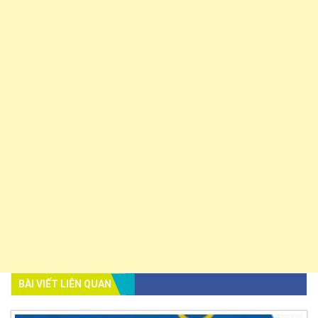
BÀI VIẾT LIÊN QUAN