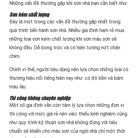
Những vấn đề thường gặp khi sơn nhà bạn cần biết như:
Sơn kém chất lượng
Đây là một trong các vấn đề thường gặp nhất trong
quá trình tiến hành sơn nhà. Nhiều gia đình ham rẻ mua
những loại sơn kém chất lượng khi sơn màu sơn sẽ
không đều. Dễ bong tróc và có hiện tượng nứt chân
chim.
Chính vì thế, người tiêu dùng nên lựa chọn những loại có
thương hiệu nổi tiếng hiện nay như: có độ bền và bám
màu lâu.
Thi công không chuyên nghiệp
Một số gia đình vẫn còn tâm lý lựa chọn những đơn vị
thi công với mức giá rẻ nên việc thiếu kinh nghiệm cũng
như quy trình kỹ thuật sơn nhà không đúng với tiêu
chuẩn sẽ khiến cho màu sơn của ngôi nhà chỉ một thời