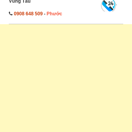
Vũng Tàu
0908 648 509
-
Phước