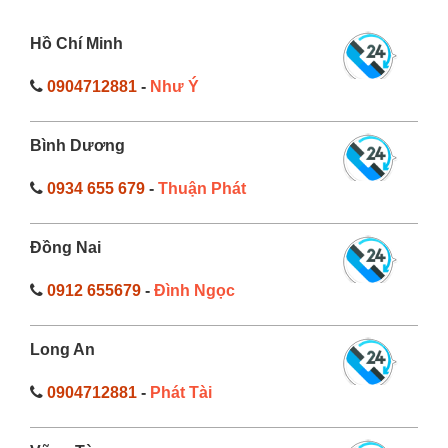
Hồ Chí Minh
0904712881
-
Như Ý
Bình Dương
0934 655 679
-
Thuận Phát
Đồng Nai
0912 655679
-
Đình Ngọc
Long An
0904712881
-
Phát Tài