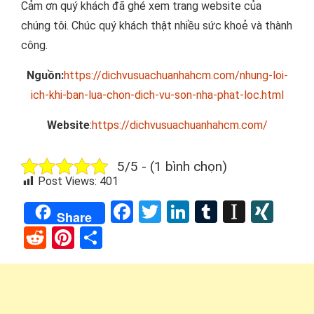
Cảm ơn quý khách đã ghé xem trang website của
chúng tôi. Chúc quý khách thật nhiều sức khoẻ và thành
công.
Nguồn:
https://dichvusuachuanhahcm.com/nhung-loi-
ich-khi-ban-lua-chon-dich-vu-son-nha-phat-loc.html
Website
:
https://dichvusuachuanhahcm.com/
5/5 - (1 bình chọn)
Post Views:
401
Facebook
Twitter
LinkedIn
Tumblr
Instap
XIN
Share
Reddit
Pinterest
Share