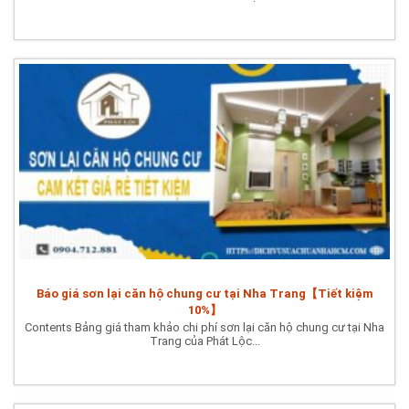
Báo giá sơn lại căn hộ chung cư tại Nha Trang【Tiết kiệm
10%】
Contents Bảng giá tham khảo chi phí sơn lại căn hộ chung cư tại Nha
Trang của Phát Lộc...