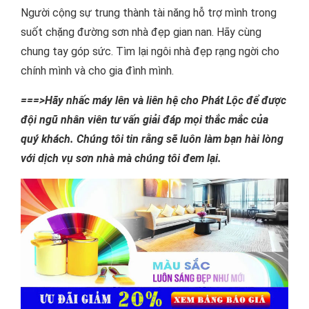
Người cộng sự trung thành tài năng hỗ trợ mình trong
suốt chặng đường sơn nhà đẹp gian nan. Hãy cùng
chung tay góp sức. Tìm lại ngôi nhà đẹp rạng ngời cho
chính mình và cho gia đình mình.
===>Hãy nhấc máy lên và liên hệ cho Phát Lộc để được
đội ngũ nhân viên tư vấn giải đáp mọi thắc mắc của
quý khách. Chúng tôi tin rằng sẽ luôn làm bạn hài lòng
với dịch vụ sơn nhà mà chúng tôi đem lại.