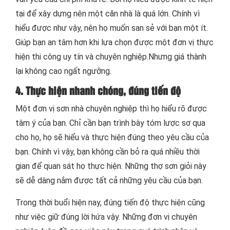
tại để xây dựng nên một căn nhà là quá lớn. Chính vì
hiểu được như vậy, nên họ muốn san sẻ với bạn một ít.
Giúp bạn an tâm hơn khi lựa chọn được một đơn vị thực
hiện thi công uy tín và chuyên nghiệp.Nhưng giá thành
lại không cao ngất ngưỡng.
4. Thực hiện nhanh chóng, đúng tiến độ
Một đơn vị sơn nhà chuyên nghiệp thì họ hiểu rõ được
tâm ý của bạn. Chỉ cần bạn trình bày tóm lược sơ qua
cho họ, họ sẽ hiểu và thực hiện đúng theo yêu cầu của
bạn. Chính vì vậy, bạn không cần bỏ ra quá nhiều thời
gian để quan sát họ thực hiện. Những thợ sơn giỏi này
sẽ dễ dàng nắm được tất cả những yêu cầu của bạn.
Trong thời buổi hiện nay, đúng tiến độ thực hiện cũng
như việc giữ đúng lời hứa vậy. Những đơn vị chuyên