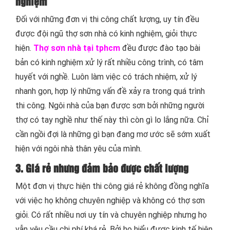
nghiệm
Đối với những đơn vị thi công chất lượng, uy tín đều
được đội ngũ thợ sơn nhà có kinh nghiệm, giỏi thực
hiện.
Thợ sơn nhà tại tphcm
đều được đào tạo bài
bản có kinh nghiệm xử lý rất nhiều công trình, có tâm
huyết với nghề. Luôn làm việc có trách nhiệm, xử lý
nhanh gọn, hợp lý những vấn đề xảy ra trong quá trình
thi công. Ngôi nhà của bạn được sơn bởi những người
thợ có tay nghề như thế này thì còn gì lo lắng nữa. Chỉ
cần ngồi đợi là những gì bạn đang mơ ước sẽ sớm xuất
hiện với ngôi nhà thân yêu của mình.
3. Giá rẻ nhưng đảm bảo được chất lượng
Một đơn vị thực hiện thi công giá rẻ không đồng nghĩa
với việc họ không chuyên nghiệp và không có thợ sơn
giỏi. Có rất nhiều nơi uy tín và chuyên nghiệp nhưng họ
vẫn yêu cầu chi phí khá rẻ. Bởi họ hiểu được kinh tế hiện