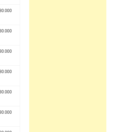
 30.000
 30.000
 30.000
 30.000
 30.000
 30.000