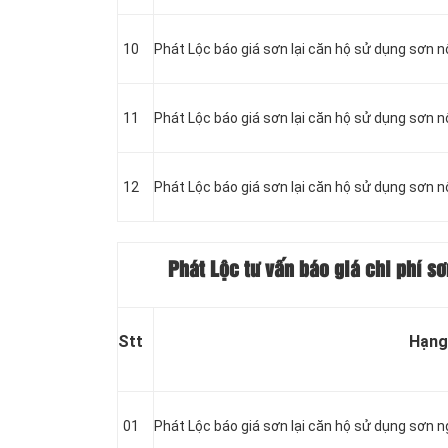
10
Phát Lộc báo giá sơn lại căn hộ sử dụng sơn nộ
11
Phát Lộc báo giá sơn lại căn hộ sử dụng sơn nộ
12
Phát Lộc báo giá sơn lại căn hộ sử dụng sơn nộ
Phát Lộc tư vấn báo giá chi phí s
Stt
Hạng
01
Phát Lộc báo giá sơn lại căn hộ sử dụng sơn ng