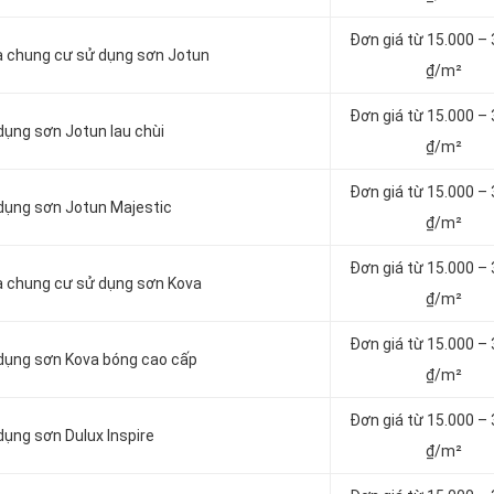
Đơn giá từ 15.000 –
hà chung cư sử dụng sơn Jotun
₫/m²
Đơn giá từ 15.000 –
dụng sơn Jotun lau chùi
₫/m²
Đơn giá từ 15.000 –
 dụng sơn Jotun Majestic
₫/m²
Đơn giá từ 15.000 –
hà chung cư sử dụng sơn Kova
₫/m²
Đơn giá từ 15.000 –
 dụng sơn Kova bóng cao cấp
₫/m²
Đơn giá từ 15.000 –
dụng sơn Dulux Inspire
₫/m²