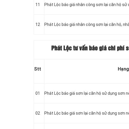
11
Phát Lộc báo giá nhân công sơn lại căn hộ sử 
12
Phát Lộc báo giá nhân công sơn lại căn hộ, nh
Phát Lộc tư vấn báo giá chi phí 
Stt
Hạng
01
Phát Lộc báo giá sơn lại căn hộ sử dụng sơn nộ
02
Phát Lộc báo giá sơn lại căn hộ sử dụng sơn nộ