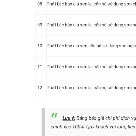
08
Phát Lộc báo giá sơn lại căn hộ sử dụng sơn 
09
Phát Lộc báo giá sơn lại căn hộ sử dụng sơn n
10
Phát Lộc báo giá sơn căn hộ sử dụng sơn ngoạ
11
Phát Lộc báo giá sơn lại căn hộ sử dụng sơn 
12
Phát Lộc báo giá sơn lại căn hộ sử dụng sơn 
Lưu ý:
Bảng báo giá chi phí dịch v
chính xác 100%. Quý khách vui lòng liên