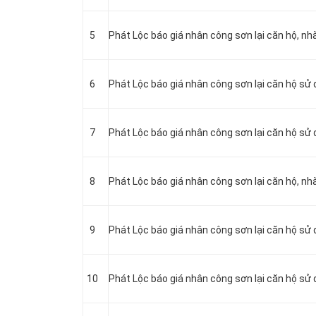
5
Phát Lộc báo giá nhân công sơn lại căn hộ, n
6
Phát Lộc báo giá nhân công sơn lại căn hộ sử 
7
Phát Lộc báo giá nhân công sơn lại căn hộ sử
8
Phát Lộc báo giá nhân công sơn lại căn hộ, n
9
Phát Lộc báo giá nhân công sơn lại căn hộ sử
10
Phát Lộc báo giá nhân công sơn lại căn hộ sử 