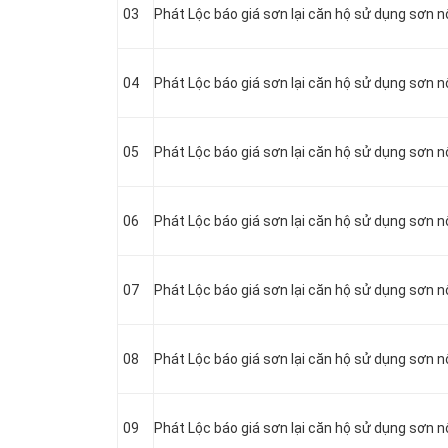
03
Phát Lộc báo giá sơn lại căn hộ sử dụng sơn nộ
04
Phát Lộc báo giá sơn lại căn hộ sử dụng sơn n
05
Phát Lộc báo giá sơn lại căn hộ sử dụng sơn n
06
Phát Lộc báo giá sơn lại căn hộ sử dụng sơn n
07
Phát Lộc báo giá sơn lại căn hộ sử dụng sơn n
08
Phát Lộc báo giá sơn lại căn hộ sử dụng sơn n
09
Phát Lộc báo giá sơn lại căn hộ sử dụng sơn n