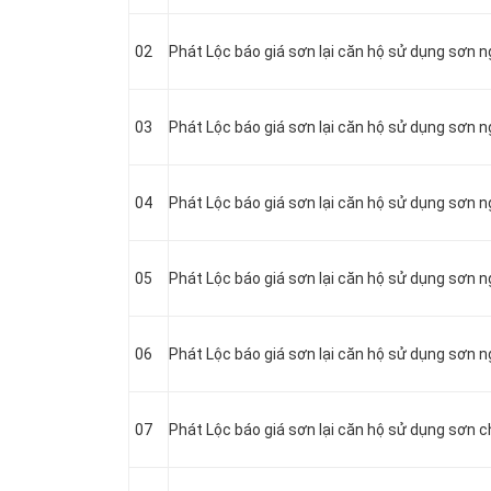
02
Phát Lộc báo giá sơn lại căn hộ sử dụng sơn n
03
Phát Lộc báo giá sơn lại căn hộ sử dụng sơn 
04
Phát Lộc báo giá sơn lại căn hộ sử dụng sơn n
05
Phát Lộc báo giá sơn lại căn hộ sử dụng sơn 
06
Phát Lộc báo giá sơn lại căn hộ sử dụng sơn 
07
Phát Lộc báo giá sơn lại căn hộ sử dụng sơn 