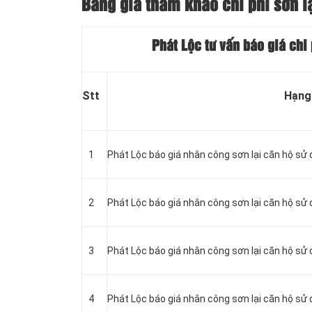
Bảng giá tham khảo chi phí sơn l
Phát Lộc tư vấn báo giá chi
Stt
Hạng
1
Phát Lộc báo giá nhân công sơn lại căn hộ sử 
2
Phát Lộc báo giá nhân công sơn lại căn hộ sử
3
Phát Lộc báo giá nhân công sơn lại căn hộ sử
4
Phát Lộc báo giá nhân công sơn lại căn hộ s