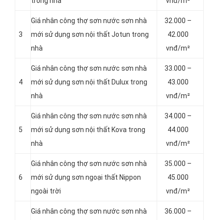
trong nhà
vnđ/m²
Giá nhân công thợ sơn nước sơn nhà
32.000 –
3
mới sử dụng sơn nội thất Jotun trong
42.000
nhà
vnđ/m²
Giá nhân công thợ sơn nước sơn nhà
33.000 –
4
mới sử dụng sơn nội thất Dulux trong
43.000
nhà
vnđ/m²
Giá nhân công thợ sơn nước sơn nhà
34.000 –
5
mới sử dụng sơn nội thất Kova trong
44.000
nhà
vnđ/m²
Giá nhân công thợ sơn nước sơn nhà
35.000 –
6
mới sử dụng sơn ngoại thất Nippon
45.000
ngoài trời
vnđ/m²
Giá nhân công thợ sơn nước sơn nhà
36.000 –