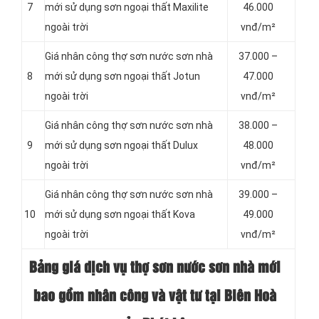
7
mới sử dụng sơn ngoại thất Maxilite
46.000
ngoài trời
vnđ/m²
Giá nhân công thợ sơn nước sơn nhà
37.000 –
8
mới sử dụng sơn ngoại thất Jotun
47.000
ngoài trời
vnđ/m²
Giá nhân công thợ sơn nước sơn nhà
38.000 –
9
mới sử dụng sơn ngoại thất Dulux
48.000
ngoài trời
vnđ/m²
Giá nhân công thợ sơn nước sơn nhà
39.000 –
10
mới sử dụng sơn ngoại thất Kova
49.000
ngoài trời
vnđ/m²
Bảng giá dịch vụ thợ sơn nước sơn nhà mới
bao gồm nhân công và vật tư tại Biên Hoà