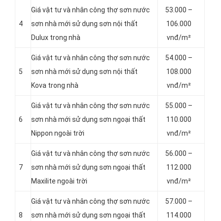
Giá vật tư và nhân công thợ sơn nước
53.000 –
4
sơn nhà mới sử dụng sơn nội thất
106.000
Dulux trong nhà
vnđ/m²
Giá vật tư và nhân công thợ sơn nước
54.000 –
5
sơn nhà mới sử dụng sơn nội thất
108.000
Kova trong nhà
vnđ/m²
Giá vật tư và nhân công thợ sơn nước
55.000 –
6
sơn nhà mới sử dụng sơn ngoại thất
110.000
Nippon ngoài trời
vnđ/m²
Giá vật tư và nhân công thợ sơn nước
56.000 –
7
sơn nhà mới sử dụng sơn ngoại thất
112.000
Maxilite ngoài trời
vnđ/m²
Giá vật tư và nhân công thợ sơn nước
57.000 –
8
sơn nhà mới sử dụng sơn ngoại thất
114.000