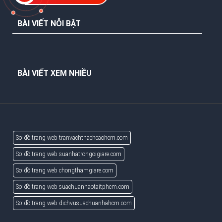
BÀI VIẾT NỖI BẬT
BÀI VIẾT XEM NHIỀU
Sơ đồ trang web tranvachthachcaohcm.com
Sơ đồ trang web suanhatrongoigiare.com
Sơ đồ trang web chongthamgiare.com
Sơ đồ trang web suachuanhaotaitphcm.com
Sơ đồ trang web dichvusuachuanhahcm.com