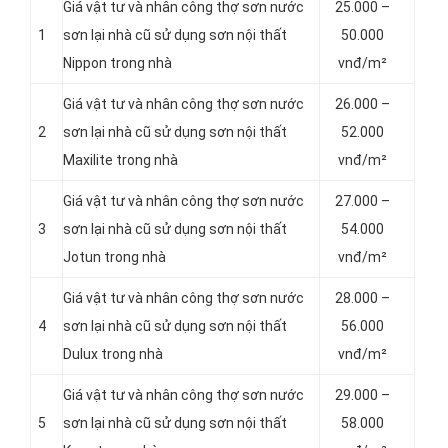
Giá vật tư và nhân công thợ sơn nước
25.000 –
1
sơn lại nhà cũ sử dụng sơn nội thất
50.000
Nippon trong nhà
vnđ/m²
Giá vật tư và nhân công thợ sơn nước
26.000 –
2
sơn lại nhà cũ sử dụng sơn nội thất
52.000
Maxilite trong nhà
vnđ/m²
Giá vật tư và nhân công thợ sơn nước
27.000 –
3
sơn lại nhà cũ sử dụng sơn nội thất
54.000
Jotun trong nhà
vnđ/m²
Giá vật tư và nhân công thợ sơn nước
28.000 –
4
sơn lại nhà cũ sử dụng sơn nội thất
56.000
Dulux trong nhà
vnđ/m²
Giá vật tư và nhân công thợ sơn nước
29.000 –
5
sơn lại nhà cũ sử dụng sơn nội thất
58.000