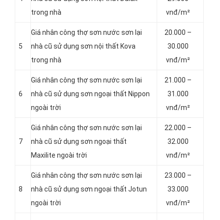
trong nhà
vnđ/m²
Giá nhân công thợ sơn nước sơn lại
20.000 –
5
nhà cũ sử dụng sơn nội thất Kova
30.000
trong nhà
vnđ/m²
Giá nhân công thợ sơn nước sơn lại
21.000 –
6
nhà cũ sử dụng sơn ngoại thất Nippon
31.000
ngoài trời
vnđ/m²
Giá nhân công thợ sơn nước sơn lại
22.000 –
7
nhà cũ sử dụng sơn ngoại thất
32.000
Maxilite ngoài trời
vnđ/m²
Giá nhân công thợ sơn nước sơn lại
23.000 –
8
nhà cũ sử dụng sơn ngoại thất Jotun
33.000
ngoài trời
vnđ/m²