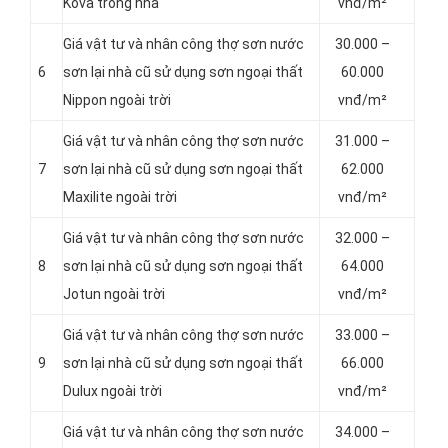
Kova trong nhà
vnđ/m²
Giá vật tư và nhân công thợ sơn nước
30.000 –
6
sơn lại nhà cũ sử dụng sơn ngoại thất
60.000
Nippon ngoài trời
vnđ/m²
Giá vật tư và nhân công thợ sơn nước
31.000 –
7
sơn lại nhà cũ sử dụng sơn ngoại thất
62.000
Maxilite ngoài trời
vnđ/m²
Giá vật tư và nhân công thợ sơn nước
32.000 –
8
sơn lại nhà cũ sử dụng sơn ngoại thất
64.000
Jotun ngoài trời
vnđ/m²
Giá vật tư và nhân công thợ sơn nước
33.000 –
9
sơn lại nhà cũ sử dụng sơn ngoại thất
66.000
Dulux ngoài trời
vnđ/m²
Giá vật tư và nhân công thợ sơn nước
34.000 –