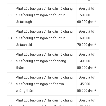
Phát Lộc báo giá sơn lại căn hộ chung
Đơn giá từ
03
cư sử dụng sơn ngoại thất Jotun
5
0.000 –
Jotatough
60.000 ₫/m²
Phát Lộc báo giá sơn lại căn hộ chung
Đơn giá từ
04
cư sử dụng sơn ngoại thất Jotun
6
0.000 –
Jotashield
70.000 ₫/m²
Phát Lộc báo giá sơn lại căn hộ chung
Đơn giá từ
05
cư sử dụng sơn ngoại thất chống
4
0.000 –
thấm
50.000 ₫/m²
Phát Lộc báo giá sơn lại căn hộ chung
Đơn giá từ
06
cư sử dụng sơn ngoại thất Kova
4
5.000 –
chống thấm
55.000 ₫/m²
Phát Lộc báo giá sơn lại căn hộ chung
Đơn giá từ