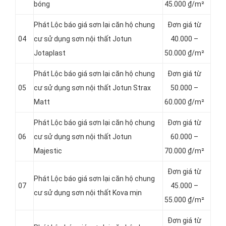
bóng
45.000 ₫/m²
Phát Lộc báo giá sơn lại căn hộ chung
Đơn giá từ
04
cư sử dụng sơn nội thất Jotun
4
0.000 –
Jotaplast
50.000 ₫/m²
Phát Lộc báo giá sơn lại căn hộ chung
Đơn giá từ
05
cư sử dụng sơn nội thất Jotun Strax
5
0.000 –
Matt
60.000 ₫/m²
Phát Lộc báo giá sơn lại căn hộ chung
Đơn giá từ
06
cư sử dụng sơn nội thất Jotun
6
0.000 –
Majestic
70.000 ₫/m²
Đơn giá từ
Phát Lộc báo giá sơn lại căn hộ chung
07
4
5.000 –
cư sử dụng sơn nội thất Kova mịn
55.000 ₫/m²
Đơn giá từ