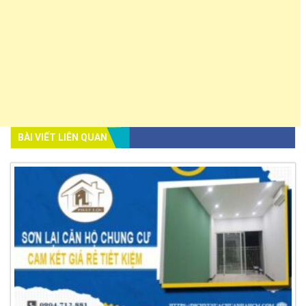
BÀI VIẾT LIÊN QUAN