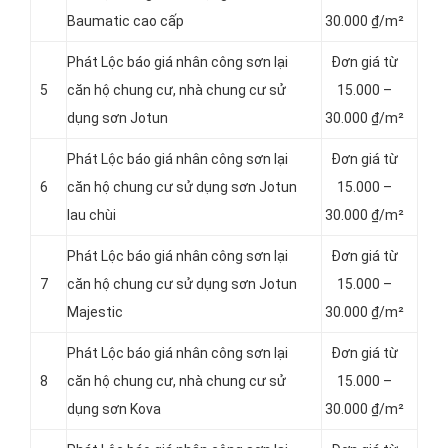
Baumatic cao cấp
30.000 ₫/m²
Phát Lộc báo giá nhân công sơn lại
Đơn giá từ
5
căn hộ chung cư, nhà chung cư sử
15.000 –
dụng sơn Jotun
30.000 ₫/m²
Phát Lộc báo giá nhân công sơn lại
Đơn giá từ
6
căn hộ chung cư sử dụng sơn Jotun
15.000 –
lau chùi
30.000 ₫/m²
Phát Lộc báo giá nhân công sơn lại
Đơn giá từ
7
căn hộ chung cư sử dụng sơn Jotun
15.000 –
Majestic
30.000 ₫/m²
Phát Lộc báo giá nhân công sơn lại
Đơn giá từ
8
căn hộ chung cư, nhà chung cư sử
15.000 –
dụng sơn Kova
30.000 ₫/m²