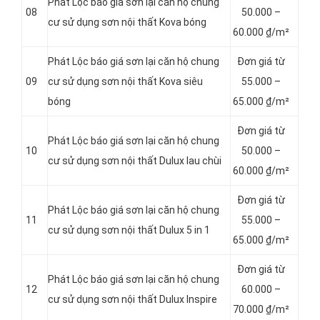
Phát Lộc báo giá sơn lại căn hộ chung
08
5
0.000 –
cư sử dụng sơn nội thất Kova bóng
60.000 ₫/m²
Phát Lộc báo giá sơn lại căn hộ chung
Đơn giá từ
09
cư sử dụng sơn nội thất Kova siêu
55.000 –
bóng
65.000 ₫/m²
Đơn giá từ
Phát Lộc báo giá sơn lại căn hộ chung
10
50.000 –
cư sử dụng sơn nội thất Dulux lau chùi
60.000 ₫/m²
Đơn giá từ
Phát Lộc báo giá sơn lại căn hộ chung
11
55.000 –
cư sử dụng sơn nội thất Dulux 5 in 1
65.000 ₫/m²
Đơn giá từ
Phát Lộc báo giá sơn lại căn hộ chung
12
60.000 –
cư sử dụng sơn nội thất Dulux Inspire
70.000 ₫/m²