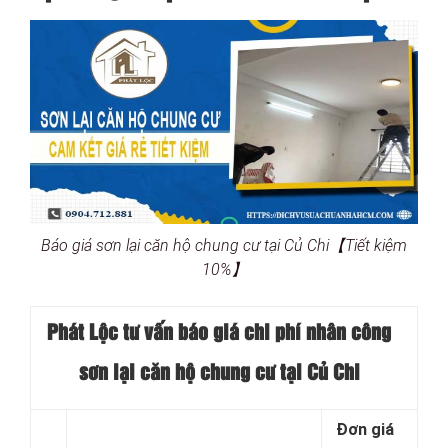
Báo giá sơn lại căn hộ chung cư tại Củ Chi【Tiết kiệm
10%】
Phát Lộc tư vấn báo giá chi phí nhân công
sơn lại căn hộ chung cư tại Củ Chi
Đơn giá