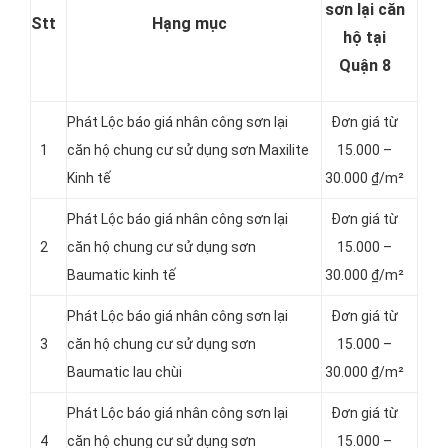
sơn lại căn
Stt
Hạng mục
hộ tại
Quận 8
Phát Lộc báo giá nhân công sơn lại
Đơn giá từ
1
căn hộ chung cư sử dụng sơn Maxilite
15.000 –
Kinh tế
30.000 ₫/m²
Phát Lộc báo giá nhân công sơn lại
Đơn giá từ
2
căn hộ chung cư sử dụng sơn
15.000 –
Baumatic kinh tế
30.000 ₫/m²
Phát Lộc báo giá nhân công sơn lại
Đơn giá từ
3
căn hộ chung cư sử dụng sơn
15.000 –
Baumatic lau chùi
30.000 ₫/m²
Phát Lộc báo giá nhân công sơn lại
Đơn giá từ
4
căn hộ chung cư sử dụng sơn
15.000 –