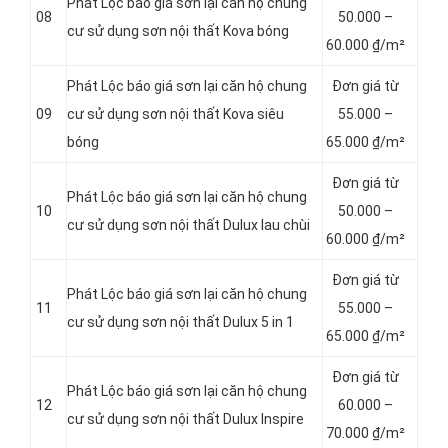
Phát Lộc báo giá sơn lại căn hộ chung
08
5
0.000 –
cư sử dụng sơn nội thất Kova bóng
60.000 ₫/m²
Phát Lộc báo giá sơn lại căn hộ chung
Đơn giá từ
09
cư sử dụng sơn nội thất Kova siêu
55.000 –
bóng
65.000 ₫/m²
Đơn giá từ
Phát Lộc báo giá sơn lại căn hộ chung
10
50.000 –
cư sử dụng sơn nội thất Dulux lau chùi
60.000 ₫/m²
Đơn giá từ
Phát Lộc báo giá sơn lại căn hộ chung
11
55.000 –
cư sử dụng sơn nội thất Dulux 5 in 1
65.000 ₫/m²
Đơn giá từ
Phát Lộc báo giá sơn lại căn hộ chung
12
60.000 –
cư sử dụng sơn nội thất Dulux Inspire
70.000 ₫/m²