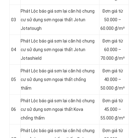
Phát Lộc báo giá sơn lại căn hộ chung
Đơn giá từ
03
cư sử dụng sơn ngoại thất Jotun
5
0.000 –
Jotatough
60.000 ₫/m²
Phát Lộc báo giá sơn lại căn hộ chung
Đơn giá từ
04
cư sử dụng sơn ngoại thất Jotun
6
0.000 –
Jotashield
70.000 ₫/m²
Phát Lộc báo giá sơn lại căn hộ chung
Đơn giá từ
05
cư sử dụng sơn ngoại thất chống
4
0.000 –
thấm
50.000 ₫/m²
Phát Lộc báo giá sơn lại căn hộ chung
Đơn giá từ
06
cư sử dụng sơn ngoại thất Kova
4
5.000 –
chống thấm
55.000 ₫/m²
Phát Lộc báo giá sơn lại căn hộ chung
Đơn giá từ