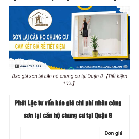
Báo giá sơn lại căn hộ chung cư tại Quận 8【Tiết kiệm
10%】
Phát Lộc tư vấn báo giá chi phí nhân công
sơn lại căn hộ chung cư tại Quận 8
Đơn giá