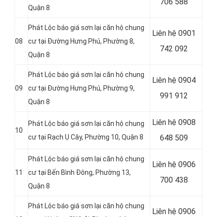
706 588
Quận 8
Phát Lộc báo giá sơn lại căn hộ chung
Liên hệ
0901
08
cư tại Đường Hưng Phú, Phường 8,
742 092
Quận 8
Phát Lộc báo giá sơn lại căn hộ chung
Liên hệ
0904
09
cư tại Đường Hưng Phú, Phường 9,
991 912
Quận 8
Liên hệ
0908
Phát Lộc báo giá sơn lại căn hộ chung
10
cư tại Rạch Ụ Cây, Phường 10, Quận 8
648 509
Phát Lộc báo giá sơn lại căn hộ chung
Liên hệ
0906
11
cư tại Bến Bình Đông, Phường 13,
700 438
Quận 8
Phát Lộc báo giá sơn lại căn hộ chung
Liên hệ
0906