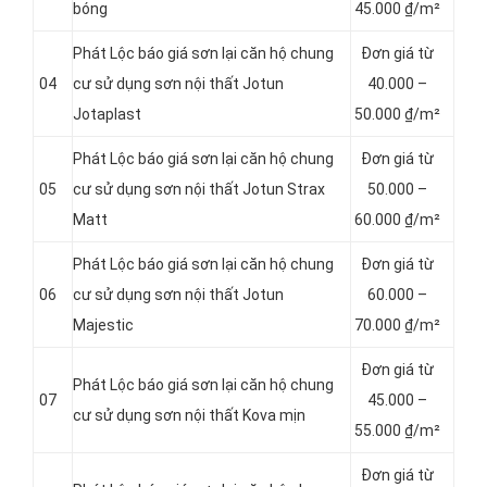
bóng
45.000 ₫/m²
Phát Lộc báo giá sơn lại căn hộ chung
Đơn giá từ
04
cư sử dụng sơn nội thất Jotun
4
0.000 –
Jotaplast
50.000 ₫/m²
Phát Lộc báo giá sơn lại căn hộ chung
Đơn giá từ
05
cư sử dụng sơn nội thất Jotun Strax
5
0.000 –
Matt
60.000 ₫/m²
Phát Lộc báo giá sơn lại căn hộ chung
Đơn giá từ
06
cư sử dụng sơn nội thất Jotun
6
0.000 –
Majestic
70.000 ₫/m²
Đơn giá từ
Phát Lộc báo giá sơn lại căn hộ chung
07
4
5.000 –
cư sử dụng sơn nội thất Kova mịn
55.000 ₫/m²
Đơn giá từ