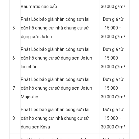
Baumatic cao cấp
30.000 ₫/m²
Phát Lộc báo giá nhân công sơn lại
Đơn giá từ
5
căn hộ chung cư, nhà chung cư sử
15.000 –
dụng sơn Jotun
30.000 ₫/m²
Phát Lộc báo giá nhân công sơn lại
Đơn giá từ
6
căn hộ chung cư sử dụng sơn Jotun
15.000 –
lau chùi
30.000 ₫/m²
Phát Lộc báo giá nhân công sơn lại
Đơn giá từ
7
căn hộ chung cư sử dụng sơn Jotun
15.000 –
Majestic
30.000 ₫/m²
Phát Lộc báo giá nhân công sơn lại
Đơn giá từ
8
căn hộ chung cư, nhà chung cư sử
15.000 –
dụng sơn Kova
30.000 ₫/m²