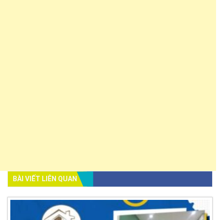
BÀI VIẾT LIÊN QUAN